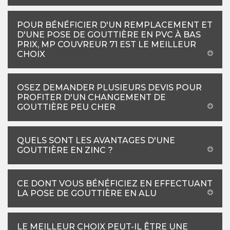
POUR BÉNÉFICIER D'UN REMPLACEMENT ET
D'UNE POSE DE GOUTTIÈRE EN PVC À BAS
PRIX, MP COUVREUR 71 EST LE MEILLEUR
CHOIX
OSEZ DEMANDER PLUSIEURS DEVIS POUR
PROFITER D'UN CHANGEMENT DE
GOUTTIÈRE PEU CHER
QUELS SONT LES AVANTAGES D'UNE
GOUTTIÈRE EN ZINC ?
CE DONT VOUS BÉNÉFICIEZ EN EFFECTUANT
LA POSE DE GOUTTIÈRE EN ALU
LE MEILLEUR CHOIX PEUT-IL ÊTRE UNE