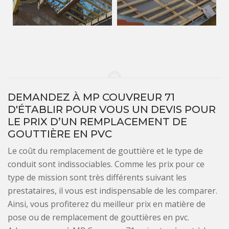
DEMANDEZ À MP COUVREUR 71
D'ÉTABLIR POUR VOUS UN DEVIS POUR
LE PRIX D’UN REMPLACEMENT DE
GOUTTIÈRE EN PVC
Le coût du remplacement de gouttière et le type de
conduit sont indissociables. Comme les prix pour ce
type de mission sont très différents suivant les
prestataires, il vous est indispensable de les comparer.
Ainsi, vous profiterez du meilleur prix en matière de
pose ou de remplacement de gouttières en pvc.