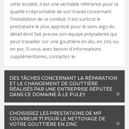
cette localité, il est une véritable référence pour la
qualité irréprochable de son travail concernant
l’installation de ce conduit. Il est surtout le
prestataire le plus apprécié pour le sens aigu du
détail dont fait preuve son équipe polyvalente qui
peut travailler sur une gouttière en alu, en zinc ou
en pvc. Si vous avez besoin d'informations
supplémentaires, contactez-le.
DES TÂCHES CONCERNANT LA RÉPARATION
ET LE CHANGEMENT DE GOUTTIÈRE
RÉALISÉS PAR UNE ENTREPRISE RÉPUTÉE
DANS CE DOMAINE À LE PULEY
CHOISISSEZ LES PRESTATIONS DE MP
COUVREUR 71 POUR LE NETTOYAGE DE
VOTRE GOUTTIÈRE EN ZINC