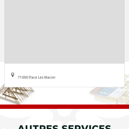
71000 Flace Les Macon
AUTRES SERVICES