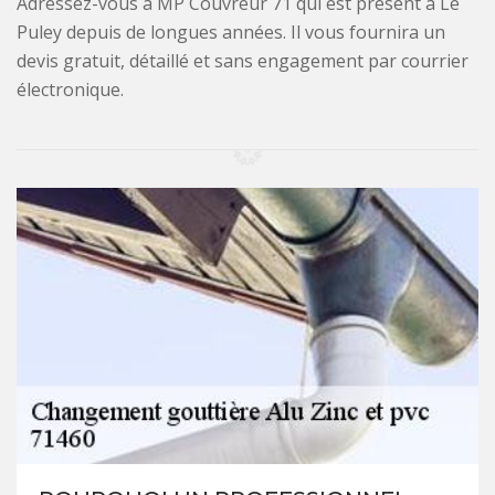
Adressez-vous à MP Couvreur 71 qui est présent à Le
Puley depuis de longues années. Il vous fournira un
devis gratuit, détaillé et sans engagement par courrier
électronique.