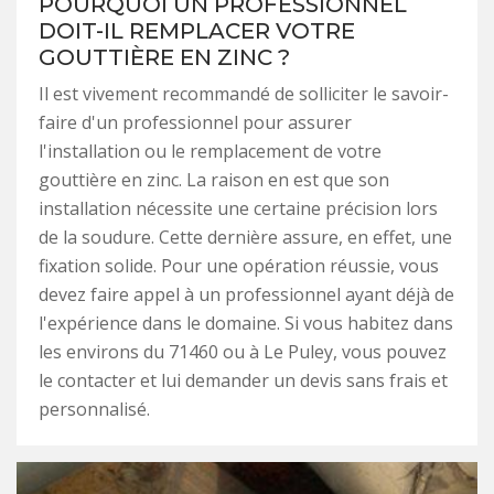
POURQUOI UN PROFESSIONNEL
DOIT-IL REMPLACER VOTRE
GOUTTIÈRE EN ZINC ?
Il est vivement recommandé de solliciter le savoir-
faire d'un professionnel pour assurer
l'installation ou le remplacement de votre
gouttière en zinc. La raison en est que son
installation nécessite une certaine précision lors
de la soudure. Cette dernière assure, en effet, une
fixation solide. Pour une opération réussie, vous
devez faire appel à un professionnel ayant déjà de
l'expérience dans le domaine. Si vous habitez dans
les environs du 71460 ou à Le Puley, vous pouvez
le contacter et lui demander un devis sans frais et
personnalisé.