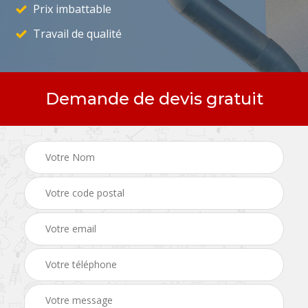
Prix imbattable
Travail de qualité
Demande de devis gratuit