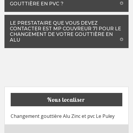
GOUTTIÈRE EN PVC ?
LE PRESTATAIRE QUE VOUS DEVEZ
CONTACTER EST MP COUVREUR 71 POUR LE
CHANGEMENT DE VOTRE GOUTTIÈRE EN
ALU
Nous localiser
Changement gouttière Alu Zinc et pvc Le Puley