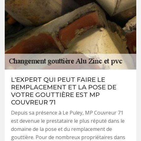
L'EXPERT QUI PEUT FAIRE LE
REMPLACEMENT ET LA POSE DE
VOTRE GOUTTIÈRE EST MP
COUVREUR 71
Depuis sa présence à Le Puley, MP Couvreur 71
est devenue le prestataire le plus réputé dans le
domaine de la pose et du remplacement de
gouttière. Pour de nombreux propriétaires dans