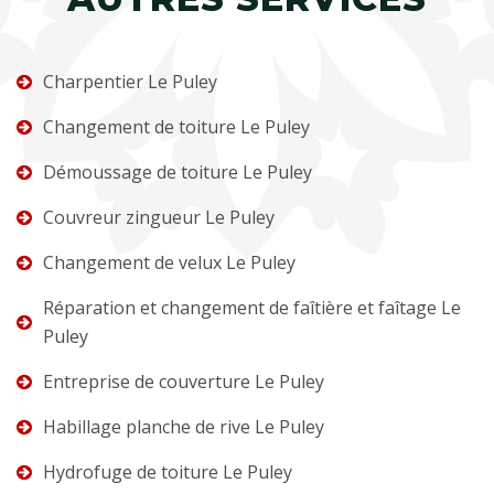
Charpentier Le Puley
Changement de toiture Le Puley
Démoussage de toiture Le Puley
Couvreur zingueur Le Puley
Changement de velux Le Puley
Réparation et changement de faîtière et faîtage Le
Puley
Entreprise de couverture Le Puley
Habillage planche de rive Le Puley
Hydrofuge de toiture Le Puley