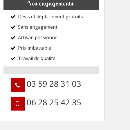
Nos engagements
Devis et déplacement gratuits
Sans engagement
Artisan passionné
Prix imbattable
Travail de qualité
03 59 28 31 03
06 28 25 42 35