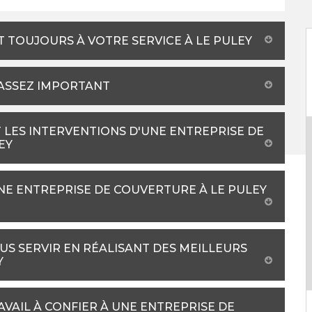
T TOUJOURS À VOTRE SERVICE À LE PULEY
L ASSEZ IMPORTANT
 LES INTERVENTIONS D'UNE ENTREPRISE DE
EY
NE ENTREPRISE DE COUVERTURE À LE PULEY
US SERVIR EN RÉALISANT DES MEILLEURS
Y
AVAIL À CONFIER À UNE ENTREPRISE DE