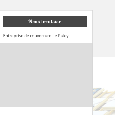
Nous localiser
Entreprise de couverture Le Puley