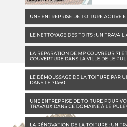
UNE ENTREPRISE DE TOITURE ACTIVE E
LE NETTOYAGE DES TOITS : UN TRAVAI
LA RÉPARATION DE MP COUVREUR 71 ET
COUVERTURE DANS LA VILLE DE LE PUL
LE DÉMOUSSAGE DE LA TOITURE PAR U
DANS LE 71460
UNE ENTREPRISE DE TOITURE POUR VO
TRAVAUX DANS CE DOMAINE À LE PULE
LA RÉNOVATION DE LA TOITURE : UN TR