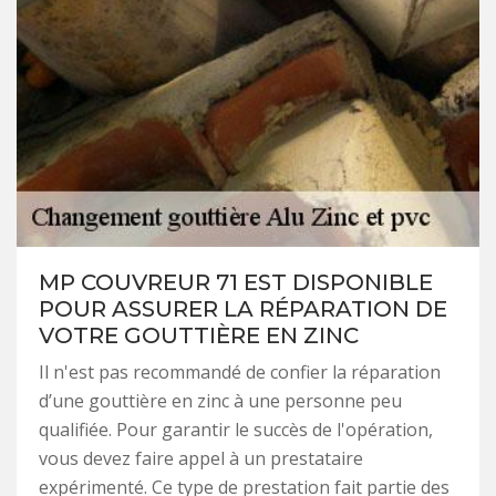
MP COUVREUR 71 EST DISPONIBLE
POUR ASSURER LA RÉPARATION DE
VOTRE GOUTTIÈRE EN ZINC
Il n'est pas recommandé de confier la réparation
d’une gouttière en zinc à une personne peu
qualifiée. Pour garantir le succès de l'opération,
vous devez faire appel à un prestataire
expérimenté. Ce type de prestation fait partie des