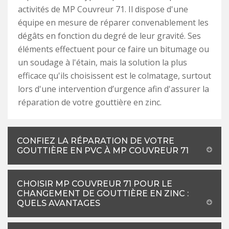
activités de MP Couvreur 71. Il dispose d'une
équipe en mesure de réparer convenablement les
dégâts en fonction du degré de leur gravité. Ses
éléments effectuent pour ce faire un bitumage ou
un soudage à l'étain, mais la solution la plus
efficace qu'ils choisissent est le colmatage, surtout
lors d'une intervention d’urgence afin d'assurer la
réparation de votre gouttière en zinc.
CONFIEZ LA RÉPARATION DE VOTRE
GOUTTIÈRE EN PVC À MP COUVREUR 71
CHOISIR MP COUVREUR 71 POUR LE
CHANGEMENT DE GOUTTIÈRE EN ZINC :
QUELS AVANTAGES