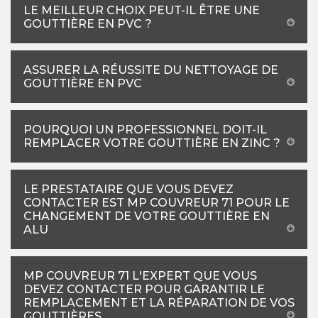
LE MEILLEUR CHOIX PEUT-IL ÊTRE UNE
GOUTTIÈRE EN PVC ?
ASSURER LA RÉUSSITE DU NETTOYAGE DE
GOUTTIÈRE EN PVC
POURQUOI UN PROFESSIONNEL DOIT-IL
REMPLACER VOTRE GOUTTIÈRE EN ZINC ?
LE PRESTATAIRE QUE VOUS DEVEZ
CONTACTER EST MP COUVREUR 71 POUR LE
CHANGEMENT DE VOTRE GOUTTIÈRE EN
ALU
MP COUVREUR 71 L'EXPERT QUE VOUS
DEVEZ CONTACTER POUR GARANTIR LE
REMPLACEMENT ET LA RÉPARATION DE VOS
GOUTTIÈRES