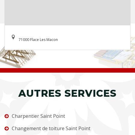
71000 Flace Les Macon
AUTRES SERVICES
Charpentier Saint Point
Changement de toiture Saint Point