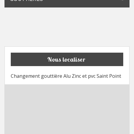
Nous localiser
Changement gouttière Alu Zinc et pvc Saint Point