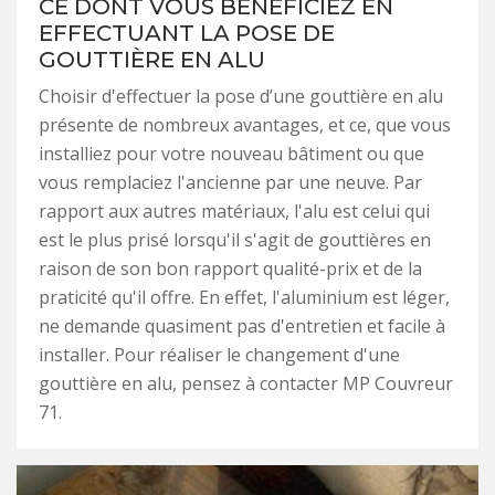
CE DONT VOUS BÉNÉFICIEZ EN
EFFECTUANT LA POSE DE
GOUTTIÈRE EN ALU
Choisir d'effectuer la pose d’une gouttière en alu
présente de nombreux avantages, et ce, que vous
installiez pour votre nouveau bâtiment ou que
vous remplaciez l'ancienne par une neuve. Par
rapport aux autres matériaux, l'alu est celui qui
est le plus prisé lorsqu'il s'agit de gouttières en
raison de son bon rapport qualité-prix et de la
praticité qu'il offre. En effet, l'aluminium est léger,
ne demande quasiment pas d'entretien et facile à
installer. Pour réaliser le changement d'une
gouttière en alu, pensez à contacter MP Couvreur
71.