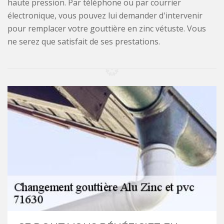
haute pression. Par téléphone ou par courrier
électronique, vous pouvez lui demander d'intervenir
pour remplacer votre gouttière en zinc vétuste. Vous
ne serez que satisfait de ses prestations.