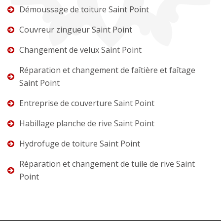
Démoussage de toiture Saint Point
Couvreur zingueur Saint Point
Changement de velux Saint Point
Réparation et changement de faîtière et faîtage
Saint Point
Entreprise de couverture Saint Point
Habillage planche de rive Saint Point
Hydrofuge de toiture Saint Point
Réparation et changement de tuile de rive Saint
Point