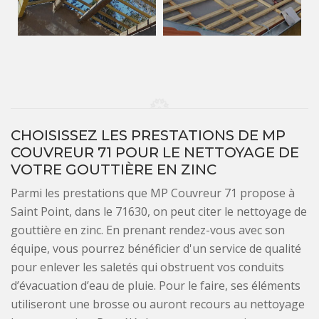
CHOISISSEZ LES PRESTATIONS DE MP
COUVREUR 71 POUR LE NETTOYAGE DE
VOTRE GOUTTIÈRE EN ZINC
Parmi les prestations que MP Couvreur 71 propose à
Saint Point, dans le 71630, on peut citer le nettoyage de
gouttière en zinc. En prenant rendez-vous avec son
équipe, vous pourrez bénéficier d'un service de qualité
pour enlever les saletés qui obstruent vos conduits
d’évacuation d’eau de pluie. Pour le faire, ses éléments
utiliseront une brosse ou auront recours au nettoyage