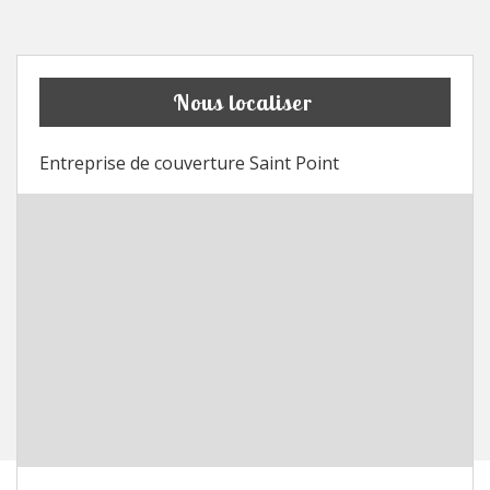
Nous localiser
Entreprise de couverture Saint Point