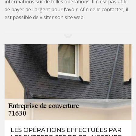
informations sur de telles opérations. Il n'est pas utile
de payer de l'argent pour l'avoir. Afin de le contacter, il
est possible de visiter son site web.
LES OPÉRATIONS EFFECTUÉES PAR