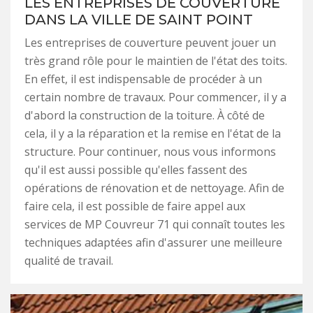
LES ENTREPRISES DE COUVERTURE
DANS LA VILLE DE SAINT POINT
Les entreprises de couverture peuvent jouer un
très grand rôle pour le maintien de l'état des toits.
En effet, il est indispensable de procéder à un
certain nombre de travaux. Pour commencer, il y a
d'abord la construction de la toiture. À côté de
cela, il y a la réparation et la remise en l'état de la
structure. Pour continuer, nous vous informons
qu'il est aussi possible qu'elles fassent des
opérations de rénovation et de nettoyage. Afin de
faire cela, il est possible de faire appel aux
services de MP Couvreur 71 qui connaît toutes les
techniques adaptées afin d'assurer une meilleure
qualité de travail.