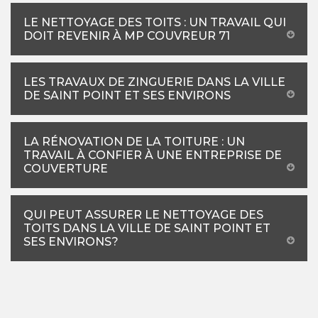
LE NETTOYAGE DES TOITS : UN TRAVAIL QUI
DOIT REVENIR À MP COUVREUR 71
LES TRAVAUX DE ZINGUERIE DANS LA VILLE
DE SAINT POINT ET SES ENVIRONS
LA RÉNOVATION DE LA TOITURE : UN
TRAVAIL À CONFIER À UNE ENTREPRISE DE
COUVERTURE
QUI PEUT ASSURER LE NETTOYAGE DES
TOITS DANS LA VILLE DE SAINT POINT ET
SES ENVIRONS?