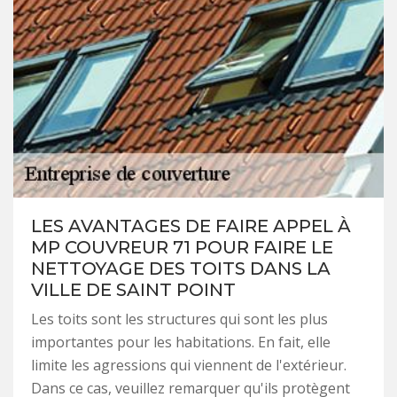
LES AVANTAGES DE FAIRE APPEL À
MP COUVREUR 71 POUR FAIRE LE
NETTOYAGE DES TOITS DANS LA
VILLE DE SAINT POINT
Les toits sont les structures qui sont les plus
importantes pour les habitations. En fait, elle
limite les agressions qui viennent de l'extérieur.
Dans ce cas, veuillez remarquer qu'ils protègent