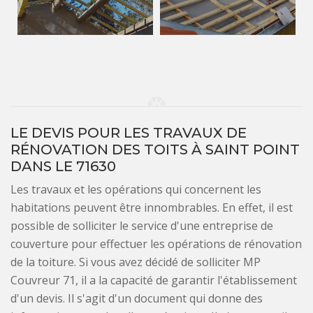
LE DEVIS POUR LES TRAVAUX DE
RÉNOVATION DES TOITS À SAINT POINT
DANS LE 71630
Les travaux et les opérations qui concernent les
habitations peuvent être innombrables. En effet, il est
possible de solliciter le service d'une entreprise de
couverture pour effectuer les opérations de rénovation
de la toiture. Si vous avez décidé de solliciter MP
Couvreur 71, il a la capacité de garantir l'établissement
d'un devis. Il s'agit d'un document qui donne des