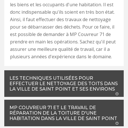
les biens et les occupants d'une habitation. Il est
donc indispensable qu'ils soient en très bon état.
Ainsi, il faut effectuer des travaux de nettoyage
pour se débarrasser des déchets. Pour ce faire, il
est possible de demander à MP Couvreur 71 de
prendre en main les opérations. Sachez qu'il peut
assurer une meilleure qualité de travail, car il a
plusieurs années d'expérience dans le domaine.
LES TECHNIQUES UTILISÉES POUR
EFFECTUER LE NETTOYAGE DES TOITS DANS
LA VILLE DE SAINT POINT ET SES ENVIRONS
MP COUVREUR 71 ET LE TRAVAIL DE
RÉPARATION DE LA TOITURE D'UNE
HABITATION DANS LA VILLE DE SAINT POINT