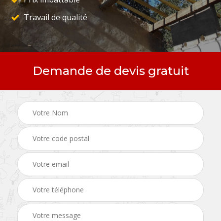
Travail de qualité
Demande de devis gratuit