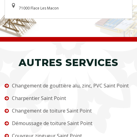
71000 Flace Les Macon
AUTRES SERVICES
Changement de gouttière alu, zinc, PVC Saint Point
Charpentier Saint Point
Changement de toiture Saint Point
Démoussage de toiture Saint Point
Couvreur zingueur Saint Point