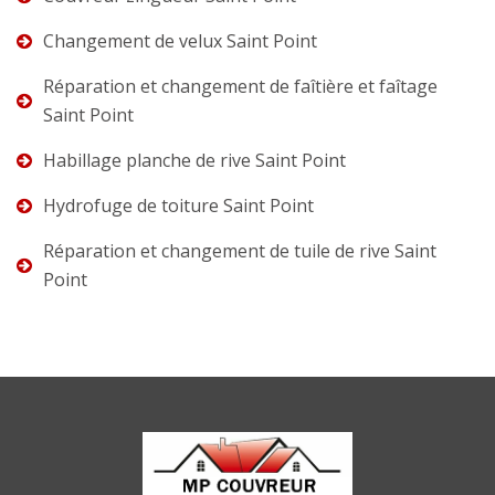
Changement de velux Saint Point
Réparation et changement de faîtière et faîtage
Saint Point
Habillage planche de rive Saint Point
Hydrofuge de toiture Saint Point
Réparation et changement de tuile de rive Saint
Point