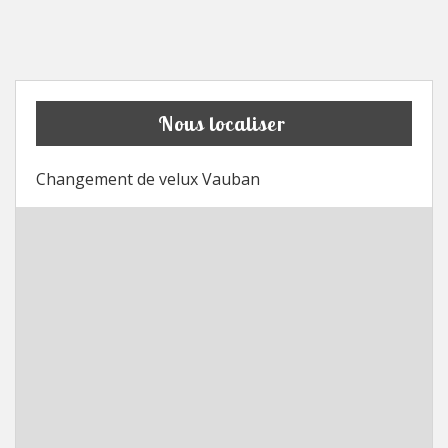
Nous localiser
Changement de velux Vauban