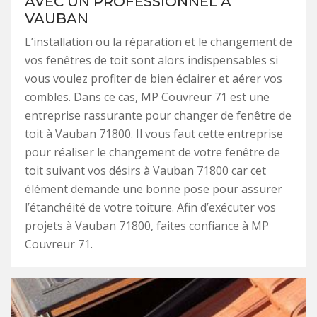
AVEC UN PROFESSIONNEL À
VAUBAN
L’installation ou la réparation et le changement de
vos fenêtres de toit sont alors indispensables si
vous voulez profiter de bien éclairer et aérer vos
combles. Dans ce cas, MP Couvreur 71 est une
entreprise rassurante pour changer de fenêtre de
toit à Vauban 71800. Il vous faut cette entreprise
pour réaliser le changement de votre fenêtre de
toit suivant vos désirs à Vauban 71800 car cet
élément demande une bonne pose pour assurer
l’étanchéité de votre toiture. Afin d’exécuter vos
projets à Vauban 71800, faites confiance à MP
Couvreur 71.