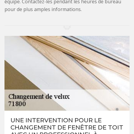
équipe. Contactez-les pendant les heures de bureau
pour de plus amples informations.
UNE INTERVENTION POUR LE
CHANGEMENT DE FENÊTRE DE TOIT