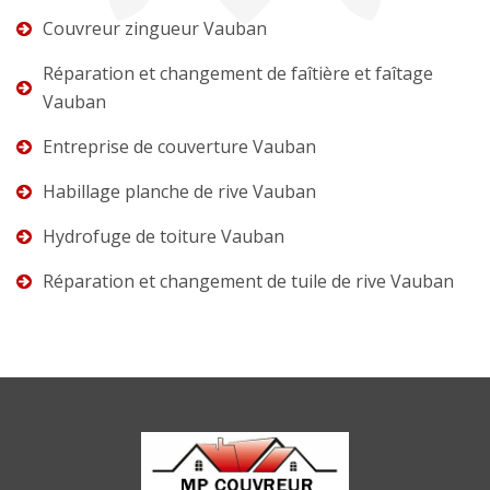
Couvreur zingueur Vauban
Réparation et changement de faîtière et faîtage
Vauban
Entreprise de couverture Vauban
Habillage planche de rive Vauban
Hydrofuge de toiture Vauban
Réparation et changement de tuile de rive Vauban