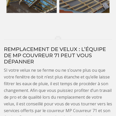
REMPLACEMENT DE VELUX : L’ÉQUIPE
DE MP COUVREUR 71 PEUT VOUS
DÉPANNER
SI votre velux ne se ferme ou ne s’ouvre plus ou que
votre fenêtre de toit n’est plus étanche et qu’elle laisse
filtrer les eaux de pluie, il est temps de procéder à son
changement. Afin que vous puissiez profiter d’un travail
de pro et de qualité lors du remplacement de votre
velux, il est conseillé pour vous de vous tourner vers les
services offerts par le couvreur MP Couvreur 71 et son