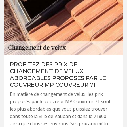
PROFITEZ DES PRIX DE
CHANGEMENT DE VELUX
ABORDABLES PROPOSÉS PAR LE
COUVREUR MP COUVREUR 71
En matière de changement de velux, les prix
proposés par le couvreur MP Couvreur 71 sont
les plus abordables que vous puissiez trouver
dans toute la ville de Vauban et dans le 71800,
ainsi que dans ses environs. Ses prix aux mètre