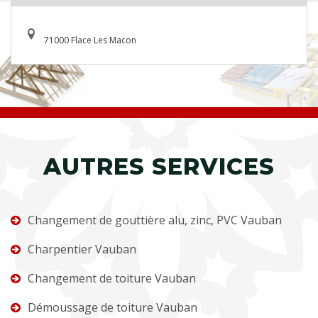
71000 Flace Les Macon
AUTRES SERVICES
Changement de gouttière alu, zinc, PVC Vauban
Charpentier Vauban
Changement de toiture Vauban
Démoussage de toiture Vauban