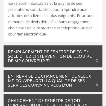
carré sont imbattables et la qualité de ses
prestations sont taillées pour répondre aux
attentes des clients les plus exigeants. Pour une
demande de devis détaillé et sans engagement,
choisissez de le contacter par téléphone ou par
courrier électronique.
REMPLACEMENT DE FENÊTRE DE TOIT :
SOLLICITEZ L’INTERVENTION DE L’ÉQUIPE
DE MP COUVREUR 71
ENTREPRISE DE CHANGEMENT DE VELUX
MP COUVREUR 71 : LA QUALITÉ DE SES
SERVICES CONVAINC PLUS D’UN
CHANGEMENT DE FENÊTRE DE TOIT :
L’OPÉRATION DOIT ÊTRE CONFIÉE À UN