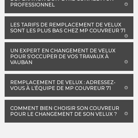
PROFESSIONNEL
LES TARIFS DE REMPLACEMENT DE VELUX
SONT LES PLUS BAS CHEZ MP COUVREUR 71
UN EXPERT EN CHANGEMENT DE VELUX
POUR S’OCCUPER DE VOS TRAVAUX À
VAUBAN
REMPLACEMENT DE VELUX : ADRESSEZ-
VOUS À L’ÉQUIPE DE MP COUVREUR 71
COMMENT BIEN CHOISIR SON COUVREUR
POUR LE CHANGEMENT DE SON VELUX ?