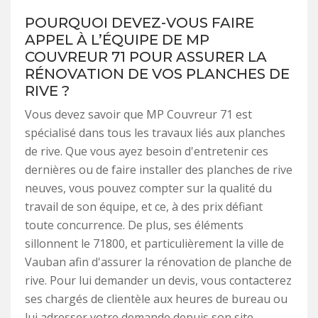
POURQUOI DEVEZ-VOUS FAIRE
APPEL À L’ÉQUIPE DE MP
COUVREUR 71 POUR ASSURER LA
RÉNOVATION DE VOS PLANCHES DE
RIVE ?
Vous devez savoir que MP Couvreur 71 est
spécialisé dans tous les travaux liés aux planches
de rive. Que vous ayez besoin d'entretenir ces
dernières ou de faire installer des planches de rive
neuves, vous pouvez compter sur la qualité du
travail de son équipe, et ce, à des prix défiant
toute concurrence. De plus, ses éléments
sillonnent le 71800, et particulièrement la ville de
Vauban afin d'assurer la rénovation de planche de
rive. Pour lui demander un devis, vous contacterez
ses chargés de clientèle aux heures de bureau ou
lui adresser votre demande depuis son site