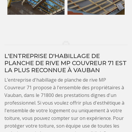
L'ENTREPRISE D'HABILLAGE DE
PLANCHE DE RIVE MP COUVREUR 71 EST
LA PLUS RECONNUE À VAUBAN
L’entreprise d'habillage de planche de rive MP
Couvreur 71 propose à l'ensemble des propriétaires à
Vauban, dans le 71800 des prestations dignes d'un
professionnel. Si vous voulez offrir plus d'esthétique à
l'ensemble de votre logement ou uniquement à votre
toiture, vous pouvez compter sur on expérience. Pour
protéger votre toiture, son équipe use de toutes les