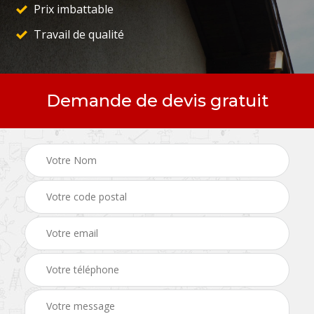
Prix imbattable
Travail de qualité
Demande de devis gratuit