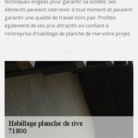
techniques exigées pour garantir sa solidité. Ses
éléments peuvent intervenir à tout moment et peuvent
garantir une qualité de travail hors pair. Profitez
également de ses prix attractifs en confiant à
l'entreprise d'habillage de planche de rive votre projet.