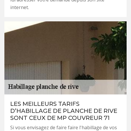
internet.
LES MEILLEURS TARIFS
D’HABILLAGE DE PLANCHE DE RIVE
SONT CEUX DE MP COUVREUR 71
Si vous envisagez de faire faire l'habillage de vos