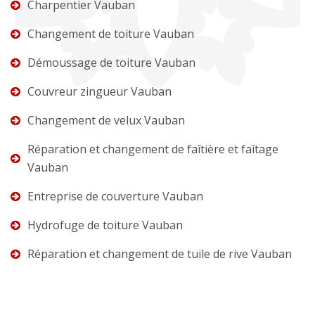
Charpentier Vauban
Changement de toiture Vauban
Démoussage de toiture Vauban
Couvreur zingueur Vauban
Changement de velux Vauban
Réparation et changement de faîtière et faîtage
Vauban
Entreprise de couverture Vauban
Hydrofuge de toiture Vauban
Réparation et changement de tuile de rive Vauban