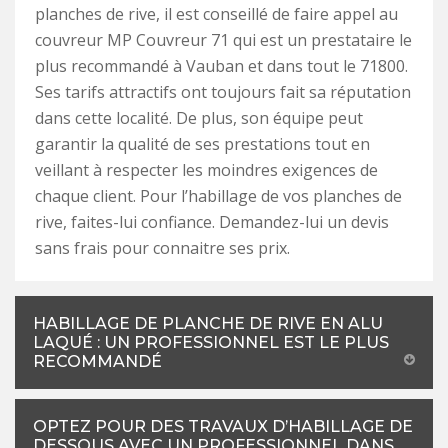
planches de rive, il est conseillé de faire appel au
couvreur MP Couvreur 71 qui est un prestataire le
plus recommandé à Vauban et dans tout le 71800.
Ses tarifs attractifs ont toujours fait sa réputation
dans cette localité. De plus, son équipe peut
garantir la qualité de ses prestations tout en
veillant à respecter les moindres exigences de
chaque client. Pour l’habillage de vos planches de
rive, faites-lui confiance. Demandez-lui un devis
sans frais pour connaitre ses prix.
HABILLAGE DE PLANCHE DE RIVE EN ALU
LAQUÉ : UN PROFESSIONNEL EST LE PLUS
RECOMMANDÉ
OPTEZ POUR DES TRAVAUX D’HABILLAGE DE
DESSOUS AVEC UN PROFESSIONNEL DANS