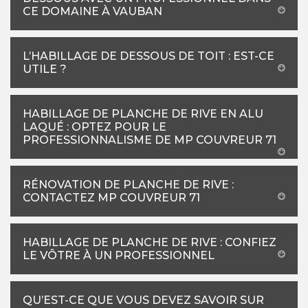
CE DOMAINE À VAUBAN
L’HABILLAGE DE DESSOUS DE TOIT : EST-CE
UTILE ?
HABILLAGE DE PLANCHE DE RIVE EN ALU
LAQUÉ : OPTEZ POUR LE
PROFESSIONNALISME DE MP COUVREUR 71
RÉNOVATION DE PLANCHE DE RIVE :
CONTACTEZ MP COUVREUR 71
HABILLAGE DE PLANCHE DE RIVE : CONFIEZ
LE VÔTRE À UN PROFESSIONNEL
QU’EST-CE QUE VOUS DEVEZ SAVOIR SUR