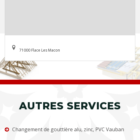
71000 Flace Les Macon
AUTRES SERVICES
Changement de gouttière alu, zinc, PVC Vauban