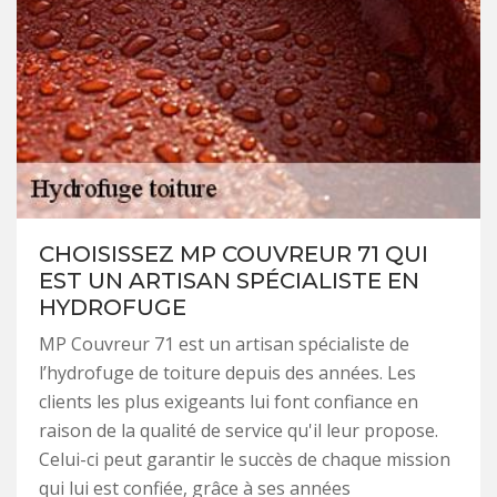
CHOISISSEZ MP COUVREUR 71 QUI
EST UN ARTISAN SPÉCIALISTE EN
HYDROFUGE
MP Couvreur 71 est un artisan spécialiste de
l’hydrofuge de toiture depuis des années. Les
clients les plus exigeants lui font confiance en
raison de la qualité de service qu'il leur propose.
Celui-ci peut garantir le succès de chaque mission
qui lui est confiée, grâce à ses années