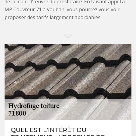
de la main-d'œuvre du prestataire. En faisant appel à
MP Couvreur 71 à Vauban, vous pourrez vous voir
proposer des tarifs largement abordables.
QUEL EST L'INTÉRÊT DU