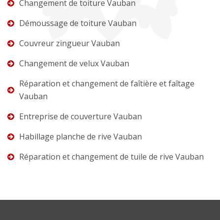
Changement de toiture Vauban
Démoussage de toiture Vauban
Couvreur zingueur Vauban
Changement de velux Vauban
Réparation et changement de faîtière et faîtage
Vauban
Entreprise de couverture Vauban
Habillage planche de rive Vauban
Réparation et changement de tuile de rive Vauban