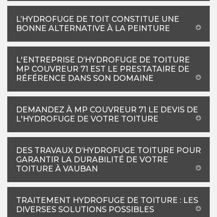
L’HYDROFUGE DE TOIT CONSTITUE UNE
BONNE ALTERNATIVE À LA PEINTURE
L'ENTREPRISE D’HYDROFUGE DE TOITURE
MP COUVREUR 71 EST LE PRESTATAIRE DE
RÉFÉRENCE DANS SON DOMAINE
DEMANDEZ À MP COUVREUR 71 LE DEVIS DE
L'HYDROFUGE DE VOTRE TOITURE
DES TRAVAUX D’HYDROFUGE TOITURE POUR
GARANTIR LA DURABILITÉ DE VOTRE
TOITURE À VAUBAN
TRAITEMENT HYDROFUGE DE TOITURE : LES
DIVERSES SOLUTIONS POSSIBLES