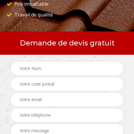
Prix imbattable
Travail de qualité
Demande de devis gratuit