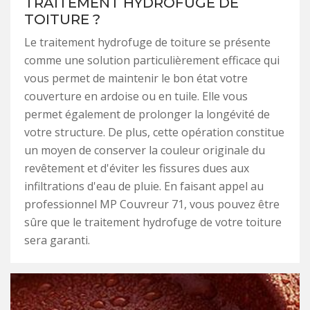
TRAITEMENT HYDROFUGE DE
TOITURE ?
Le traitement hydrofuge de toiture se présente
comme une solution particulièrement efficace qui
vous permet de maintenir le bon état votre
couverture en ardoise ou en tuile. Elle vous
permet également de prolonger la longévité de
votre structure. De plus, cette opération constitue
un moyen de conserver la couleur originale du
revêtement et d'éviter les fissures dues aux
infiltrations d'eau de pluie. En faisant appel au
professionnel MP Couvreur 71, vous pouvez être
sûre que le traitement hydrofuge de votre toiture
sera garanti.