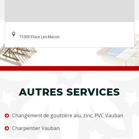
71000 Flace Les Macon
AUTRES SERVICES
Changement de gouttière alu, zinc, PVC Vauban
Charpentier Vauban