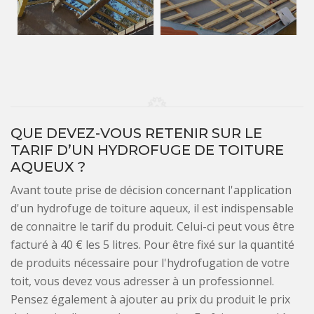
QUE DEVEZ-VOUS RETENIR SUR LE
TARIF D’UN HYDROFUGE DE TOITURE
AQUEUX ?
Avant toute prise de décision concernant l'application
d'un hydrofuge de toiture aqueux, il est indispensable
de connaitre le tarif du produit. Celui-ci peut vous être
facturé à 40 € les 5 litres. Pour être fixé sur la quantité
de produits nécessaire pour l'hydrofugation de votre
toit, vous devez vous adresser à un professionnel.
Pensez également à ajouter au prix du produit le prix