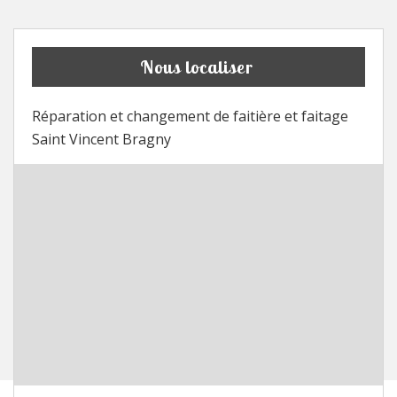
Nous localiser
Réparation et changement de faitière et faitage
Saint Vincent Bragny