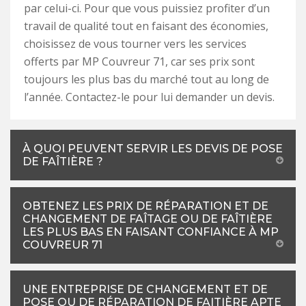
par celui-ci. Pour que vous puissiez profiter d’un
travail de qualité tout en faisant des économies,
choisissez de vous tourner vers les services
offerts par MP Couvreur 71, car ses prix sont
toujours les plus bas du marché tout au long de
l’année. Contactez-le pour lui demander un devis.
À QUOI PEUVENT SERVIR LES DEVIS DE POSE
DE FAÎTIÈRE ?
OBTENEZ LES PRIX DE RÉPARATION ET DE
CHANGEMENT DE FAÎTAGE OU DE FAÎTIÈRE
LES PLUS BAS EN FAISANT CONFIANCE À MP
COUVREUR 71
UNE ENTREPRISE DE CHANGEMENT ET DE
POSE OU DE RÉPARATION DE FAITIÈRE APTE