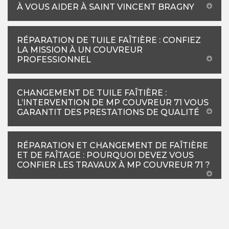
À VOUS AIDER À SAINT VINCENT BRAGNY
RÉPARATION DE TUILE FAÎTIÈRE : CONFIEZ
LA MISSION À UN COUVREUR
PROFESSIONNEL
CHANGEMENT DE TUILE FAÎTIÈRE :
L’INTERVENTION DE MP COUVREUR 71 VOUS
GARANTIT DES PRESTATIONS DE QUALITÉ
RÉPARATION ET CHANGEMENT DE FAÎTIÈRE
ET DE FAÎTAGE : POURQUOI DEVEZ VOUS
CONFIER LES TRAVAUX À MP COUVREUR 71 ?