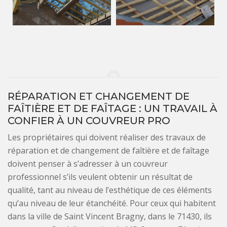
RÉPARATION ET CHANGEMENT DE
FAÎTIÈRE ET DE FAÎTAGE : UN TRAVAIL À
CONFIER À UN COUVREUR PRO
Les propriétaires qui doivent réaliser des travaux de
réparation et de changement de faîtière et de faîtage
doivent penser à s’adresser à un couvreur
professionnel s’ils veulent obtenir un résultat de
qualité, tant au niveau de l’esthétique de ces éléments
qu’au niveau de leur étanchéité. Pour ceux qui habitent
dans la ville de Saint Vincent Bragny, dans le 71430, ils