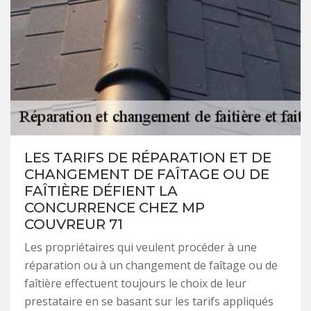
LES TARIFS DE RÉPARATION ET DE
CHANGEMENT DE FAÎTAGE OU DE
FAÎTIÈRE DÉFIENT LA
CONCURRENCE CHEZ MP
COUVREUR 71
Les propriétaires qui veulent procéder à une
réparation ou à un changement de faîtage ou de
faîtière effectuent toujours le choix de leur
prestataire en se basant sur les tarifs appliqués