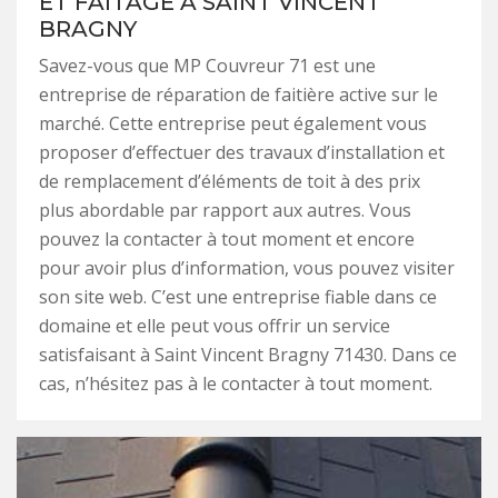
ET FAITAGE À SAINT VINCENT
BRAGNY
Savez-vous que MP Couvreur 71 est une
entreprise de réparation de faitière active sur le
marché. Cette entreprise peut également vous
proposer d’effectuer des travaux d’installation et
de remplacement d’éléments de toit à des prix
plus abordable par rapport aux autres. Vous
pouvez la contacter à tout moment et encore
pour avoir plus d’information, vous pouvez visiter
son site web. C’est une entreprise fiable dans ce
domaine et elle peut vous offrir un service
satisfaisant à Saint Vincent Bragny 71430. Dans ce
cas, n’hésitez pas à le contacter à tout moment.