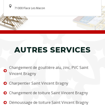
71000 Flace Les Macon
AUTRES SERVICES
Changement de gouttière alu, zinc, PVC Saint
Vincent Bragny
Charpentier Saint Vincent Bragny
Changement de toiture Saint Vincent Bragny
Démoussage de toiture Saint Vincent Bragny