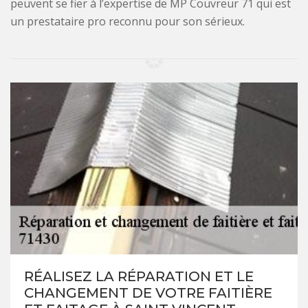
peuvent se fier à l’expertise de MP Couvreur 71 qui est
un prestataire pro reconnu pour son sérieux.
RÉALISEZ LA RÉPARATION ET LE
CHANGEMENT DE VOTRE FAITIÈRE