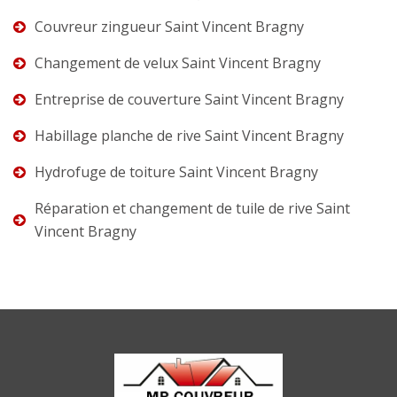
Couvreur zingueur Saint Vincent Bragny
Changement de velux Saint Vincent Bragny
Entreprise de couverture Saint Vincent Bragny
Habillage planche de rive Saint Vincent Bragny
Hydrofuge de toiture Saint Vincent Bragny
Réparation et changement de tuile de rive Saint
Vincent Bragny