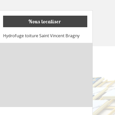
Nous localiser
Hydrofuge toiture Saint Vincent Bragny