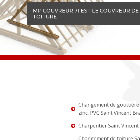
MP COUVREUR 71 EST LE COUVREUR DE
TOITURE
Changement de gouttière 
zinc, PVC Saint Vincent B
Charpentier Saint Vincent
Changement de toiture Sa