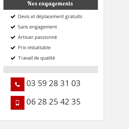
Nos engagements
Devis et déplacement gratuits
Sans engagement
Artisan passionné
Prix imbattable
Travail de qualité
03 59 28 31 03
06 28 25 42 35