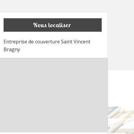
Nous localiser
Entreprise de couverture Saint Vincent
Bragny