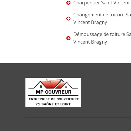
Charpentier Saint Vincent
Changement de toiture Sa
Vincent Bragny
Démoussage de toiture Sa
Vincent Bragny