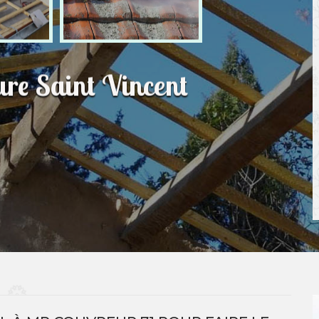
ure Saint Vincent