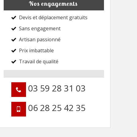
Nos engagements
Devis et déplacement gratuits
Sans engagement
Artisan passionné
Prix imbattable
Travail de qualité
03 59 28 31 03
06 28 25 42 35