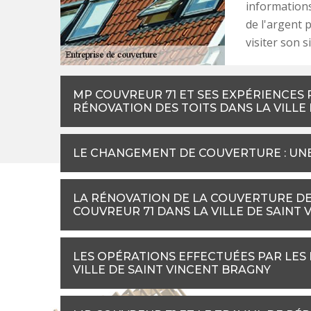
informations 
de l'argent p
visiter son s
MP COUVREUR 71 ET SES EXPÉRIENCES
RÉNOVATION DES TOITS DANS LA VILLE
LE CHANGEMENT DE COUVERTURE : UNE
LA RÉNOVATION DE LA COUVERTURE DE 
COUVREUR 71 DANS LA VILLE DE SAINT
LES OPÉRATIONS EFFECTUÉES PAR LES
VILLE DE SAINT VINCENT BRAGNY