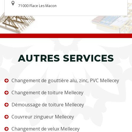
71000 Flace Les Macon
AUTRES SERVICES
Changement de gouttière alu, zinc, PVC Mellecey
Changement de toiture Mellecey
Démoussage de toiture Mellecey
Couvreur zingueur Mellecey
Changement de velux Mellecey