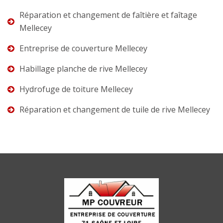
Réparation et changement de faîtière et faîtage
Mellecey
Entreprise de couverture Mellecey
Habillage planche de rive Mellecey
Hydrofuge de toiture Mellecey
Réparation et changement de tuile de rive Mellecey