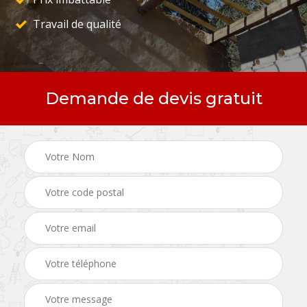
Travail de qualité
Demande de devis gratuit