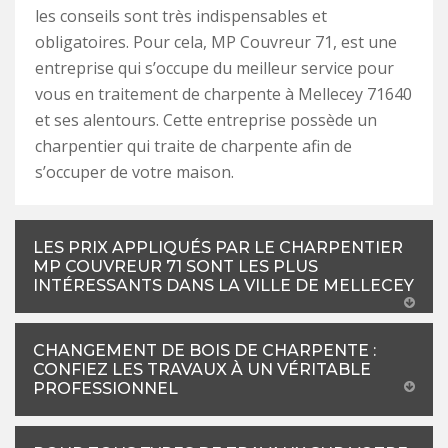
les conseils sont très indispensables et
obligatoires. Pour cela, MP Couvreur 71, est une
entreprise qui s’occupe du meilleur service pour
vous en traitement de charpente à Mellecey 71640
et ses alentours. Cette entreprise possède un
charpentier qui traite de charpente afin de
s’occuper de votre maison.
LES PRIX APPLIQUÉS PAR LE CHARPENTIER
MP COUVREUR 71 SONT LES PLUS
INTÉRESSANTS DANS LA VILLE DE MELLECEY
CHANGEMENT DE BOIS DE CHARPENTE :
CONFIEZ LES TRAVAUX À UN VÉRITABLE
PROFESSIONNEL