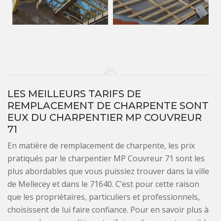
LES MEILLEURS TARIFS DE
REMPLACEMENT DE CHARPENTE SONT
EUX DU CHARPENTIER MP COUVREUR
71
En matière de remplacement de charpente, les prix
pratiqués par le charpentier MP Couvreur 71 sont les
plus abordables que vous puissiez trouver dans la ville
de Mellecey et dans le 71640. C’est pour cette raison
que les propriétaires, particuliers et professionnels,
choisissent de lui faire confiance. Pour en savoir plus à