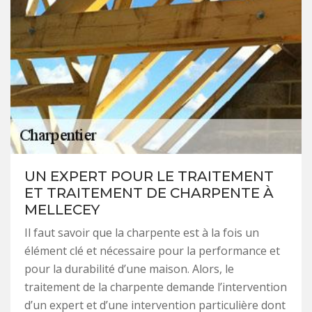
UN EXPERT POUR LE TRAITEMENT
ET TRAITEMENT DE CHARPENTE À
MELLECEY
Il faut savoir que la charpente est à la fois un
élément clé et nécessaire pour la performance et
pour la durabilité d’une maison. Alors, le
traitement de la charpente demande l’intervention
d’un expert et d’une intervention particulière dont