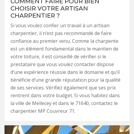
COMMENT FAIRE POUR BIEN
CHOISIR VOTRE ARTISAN
CHARPENTIER ?
Si vous voulez confier un travail à un artisan
charpentier, il n’est pas recommandé de faire
confiance au premier venu. Comme la charpente
est un élément fondamental dans le maintien de
votre toiture, il est conseillé de vérifier si le
prestataire que vous voulez contacter dispose
d’une expérience réussie dans le domaine et qu’il
bénéficie d’une grande réputation pour la qualité
de ses services. Vérifiez également que ses prix
rentrent dans votre budget. Si vous habitez dans
la ville de Mellecey et dans le 71640, contactez le
charpentier MP Couvreur 71.