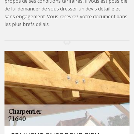
propos de ses conditions tarifaires, il vous est possible
de lui demander de vous dresser un devis détaillé et
sans engagement. Vous recevrez votre document dans
les plus brefs délais.