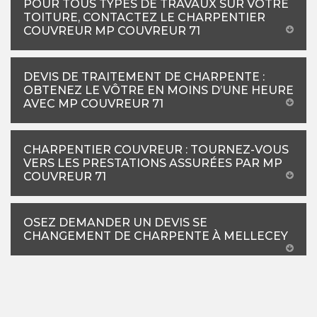
POUR TOUS TYPES DE TRAVAUX SUR VOTRE
TOITURE, CONTACTEZ LE CHARPENTIER
COUVREUR MP COUVREUR 71
DEVIS DE TRAITEMENT DE CHARPENTE :
OBTENEZ LE VÔTRE EN MOINS D’UNE HEURE
AVEC MP COUVREUR 71
CHARPENTIER COUVREUR : TOURNEZ-VOUS
VERS LES PRESTATIONS ASSURÉES PAR MP
COUVREUR 71
OSEZ DEMANDER UN DEVIS SE
CHANGEMENT DE CHARPENTE À MELLECEY