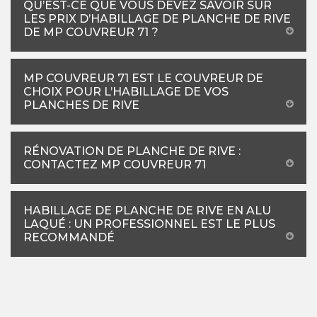
QU’EST-CE QUE VOUS DEVEZ SAVOIR SUR
LES PRIX D’HABILLAGE DE PLANCHE DE RIVE
DE MP COUVREUR 71 ?
MP COUVREUR 71 EST LE COUVREUR DE
CHOIX POUR L’HABILLAGE DE VOS
PLANCHES DE RIVE
RÉNOVATION DE PLANCHE DE RIVE :
CONTACTEZ MP COUVREUR 71
HABILLAGE DE PLANCHE DE RIVE EN ALU
LAQUÉ : UN PROFESSIONNEL EST LE PLUS
RECOMMANDÉ