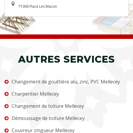
71000 Flace Les Macon
AUTRES SERVICES
Changement de gouttière alu, zinc, PVC Mellecey
Charpentier Mellecey
Changement de toiture Mellecey
Démoussage de toiture Mellecey
Couvreur zingueur Mellecey