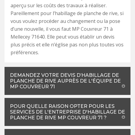
aperçu sur les coûts des travaux à réaliser.
Pareillement pour l’habillage de planche de rive, si
vous voulez procéder au changement ou la pose
d’une nouvelle, il vous faut MP Couvreur 71 à
Mellecey 71640. Elle peut vous établir un devis
plus précis et elle n’église pas non plus toutes vos
préférences.
DEMANDEZ VOTRE DEVIS D’HABILLAGE DE
PLANCHE DE RIVE AUPRÈS DE L'ÉQUIPE DE
MP COUVREUR 71
POUR QUELLE RAISON OPTER POUR LES
SERVICES DE L'ENTREPRISE D'HABILLAGE DE
PLANCHE DE RIVE MP COUVREUR 71 ?