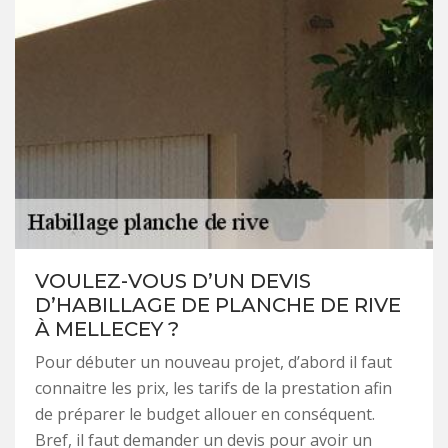
VOULEZ-VOUS D’UN DEVIS
D’HABILLAGE DE PLANCHE DE RIVE
À MELLECEY ?
Pour débuter un nouveau projet, d’abord il faut
connaitre les prix, les tarifs de la prestation afin
de préparer le budget allouer en conséquent.
Bref, il faut demander un devis pour avoir un