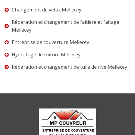
Changement de velux Mellecey
Réparation et changement de faîtière et faîtage
Mellecey
Entreprise de couverture Mellecey
Hydrofuge de toiture Mellecey
Réparation et changement de tuile de rive Mellecey