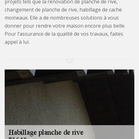
projets tels que la rénovation de planche de rive,
changement de planche de rive, habillage de cache
moineaux. Elle a de nombreuses solutions à vous
donner pour rendre votre maison encore plus belle.
Pour l’assurance de la qualité de vos travaux, faites
appel à lui.