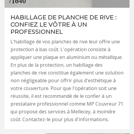
HABILLAGE DE PLANCHE DE RIVE :
CONFIEZ LE VÔTRE À UN
PROFESSIONNEL
L’habillage de vos planches de rive leur offre une
protection à bas coût. L'opération consiste à
appliquer une plaque en aluminium ou métallique.
En plus de la protection, un habillage des
planches de rive constitue également une solution
non négligeable pour offrir plus d'esthétique à
votre couverture. Pour que l'opération soit une
réussite, il est recommandé de le confier à un
prestataire professionnel comme MP Couvreur 71
qui propose des services à Mellecey, à moindre
coût. Contactez-le pour plus d'informations.