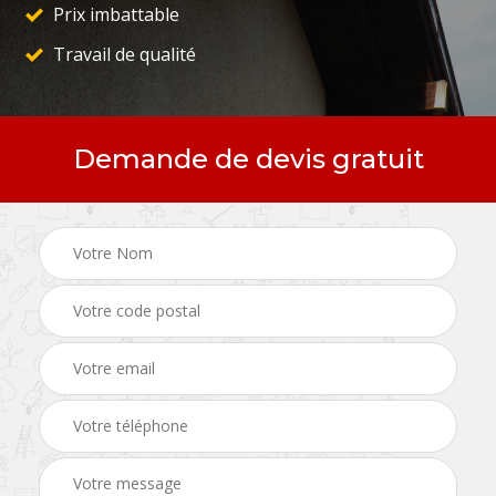
Prix imbattable
Travail de qualité
Demande de devis gratuit