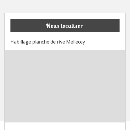
Nous localiser
Habillage planche de rive Mellecey