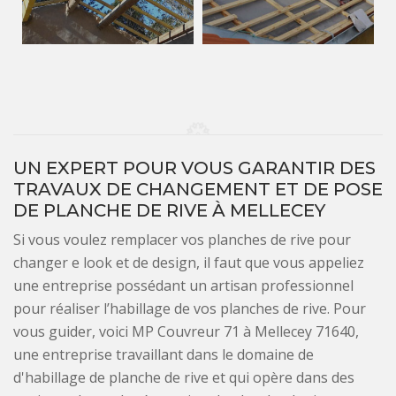
UN EXPERT POUR VOUS GARANTIR DES
TRAVAUX DE CHANGEMENT ET DE POSE
DE PLANCHE DE RIVE À MELLECEY
Si vous voulez remplacer vos planches de rive pour
changer e look et de design, il faut que vous appeliez
une entreprise possédant un artisan professionnel
pour réaliser l’habillage de vos planches de rive. Pour
vous guider, voici MP Couvreur 71 à Mellecey 71640,
une entreprise travaillant dans le domaine de
d'habillage de planche de rive et qui opère dans des