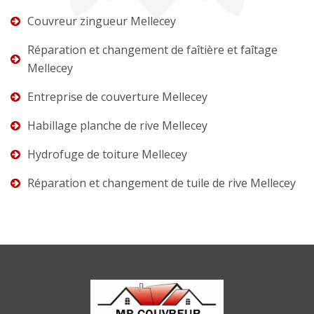
Couvreur zingueur Mellecey
Réparation et changement de faîtière et faîtage
Mellecey
Entreprise de couverture Mellecey
Habillage planche de rive Mellecey
Hydrofuge de toiture Mellecey
Réparation et changement de tuile de rive Mellecey