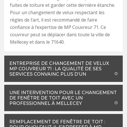
fuites de toiture et garder cette dernière étanche.
Pour un changement de velux respectant les
règles de l’art, il est recommandé de faire
confiance à l’expertise de MP Couvreur 71. Ce
couvreur peut se déplacer dans toute la ville de
Mellecey et dans le 71640.
ENTREPRISE DE CHANGEMENT DE VELUX
MP COUVREUR 71 : LA QUALITÉ DE SES
SERVICES CONVAINC PLUS D’UN
UNE INTERVENTION POUR LE CHANGEMENT
DE FENÊTRE DE TOIT AVEC UN
PROFESSIONNEL À MELLECEY
REMPLACEMENT DE FENÊTRE DE TOIT :