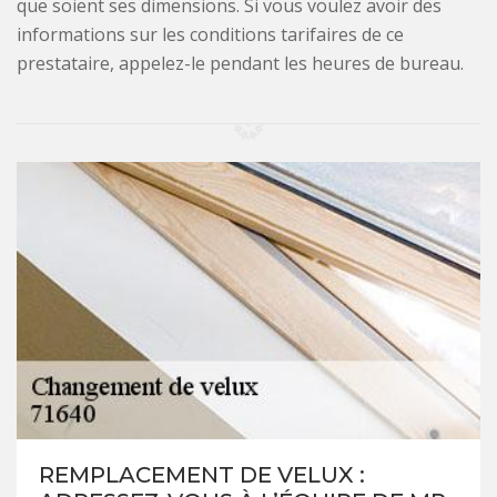
que soient ses dimensions. Si vous voulez avoir des
informations sur les conditions tarifaires de ce
prestataire, appelez-le pendant les heures de bureau.
REMPLACEMENT DE VELUX :