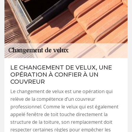
LE CHANGEMENT DE VELUX, UNE
OPÉRATION À CONFIER À UN
COUVREUR
Le changement de velux est une opération qui
relève de la compétence d’un couvreur
professionnel. Comme le velux qui est également
appelé fenêtre de toit touche directement la
structure de la toiture, son remplacement doit
respecter certaines règles pour empêcher les