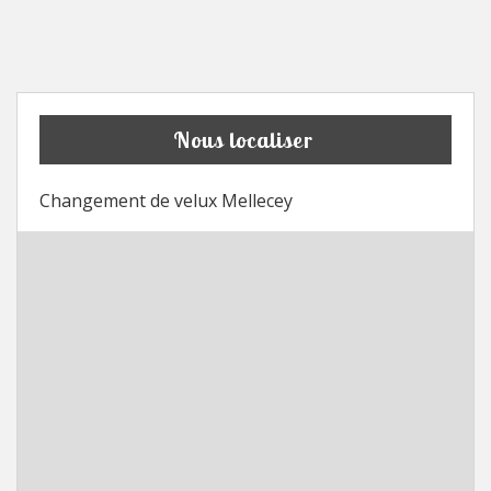
Nous localiser
Changement de velux Mellecey