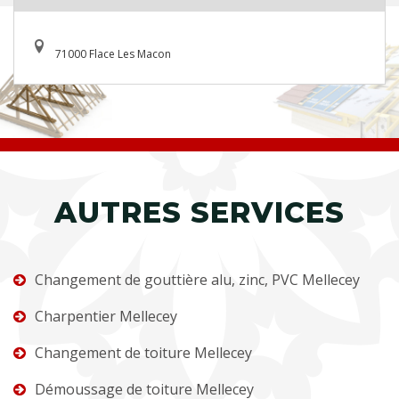
71000 Flace Les Macon
AUTRES SERVICES
Changement de gouttière alu, zinc, PVC Mellecey
Charpentier Mellecey
Changement de toiture Mellecey
Démoussage de toiture Mellecey