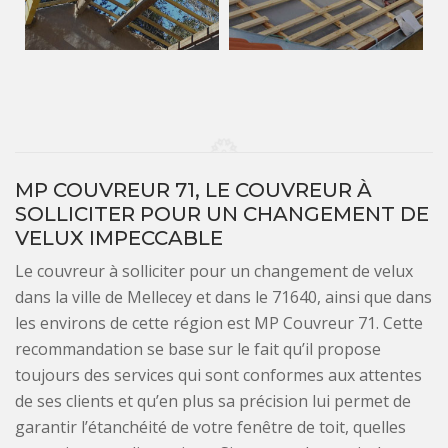
MP COUVREUR 71, LE COUVREUR À
SOLLICITER POUR UN CHANGEMENT DE
VELUX IMPECCABLE
Le couvreur à solliciter pour un changement de velux
dans la ville de Mellecey et dans le 71640, ainsi que dans
les environs de cette région est MP Couvreur 71. Cette
recommandation se base sur le fait qu’il propose
toujours des services qui sont conformes aux attentes
de ses clients et qu’en plus sa précision lui permet de
garantir l’étanchéité de votre fenêtre de toit, quelles