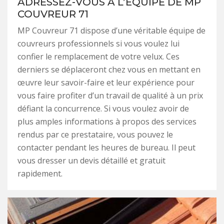
ADRESSEZ-VOUS À L’ÉQUIPE DE MP
COUVREUR 71
MP Couvreur 71 dispose d’une véritable équipe de
couvreurs professionnels si vous voulez lui
confier le remplacement de votre velux. Ces
derniers se déplaceront chez vous en mettant en
œuvre leur savoir-faire et leur expérience pour
vous faire profiter d’un travail de qualité à un prix
défiant la concurrence. Si vous voulez avoir de
plus amples informations à propos des services
rendus par ce prestataire, vous pouvez le
contacter pendant les heures de bureau. Il peut
vous dresser un devis détaillé et gratuit
rapidement.