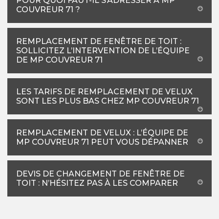
POUR QUOI FAUT-IL S’ADRESSER À MP
COUVREUR 71 ?
REMPLACEMENT DE FENÊTRE DE TOIT :
SOLLICITEZ L’INTERVENTION DE L’ÉQUIPE
DE MP COUVREUR 71
LES TARIFS DE REMPLACEMENT DE VELUX
SONT LES PLUS BAS CHEZ MP COUVREUR 71
REMPLACEMENT DE VELUX : L’ÉQUIPE DE
MP COUVREUR 71 PEUT VOUS DÉPANNER
DEVIS DE CHANGEMENT DE FENÊTRE DE
TOIT : N’HÉSITEZ PAS À LES COMPARER