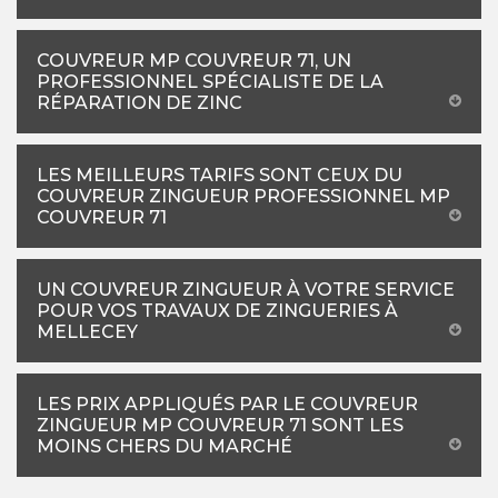
COUVREUR MP COUVREUR 71, UN
PROFESSIONNEL SPÉCIALISTE DE LA
RÉPARATION DE ZINC
LES MEILLEURS TARIFS SONT CEUX DU
COUVREUR ZINGUEUR PROFESSIONNEL MP
COUVREUR 71
UN COUVREUR ZINGUEUR À VOTRE SERVICE
POUR VOS TRAVAUX DE ZINGUERIES À
MELLECEY
LES PRIX APPLIQUÉS PAR LE COUVREUR
ZINGUEUR MP COUVREUR 71 SONT LES
MOINS CHERS DU MARCHÉ