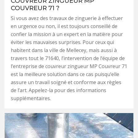
COUVREUR ZINGUEUR MP
COUVREUR 71 ?
Si vous avez des travaux de zinguerie à effectuer
en urgence ou non, il est toujours conseillé de
confier la mission à un expert en la matière pour
éviter les mauvaises surprises. Pour ceux qui
habitent dans la ville de Mellecey, mais aussi à
travers tout le 71640, l’intervention de l’équipe de
l’entreprise de couvreur zingueur MP Couvreur 71
est la meilleure solution dans ce cas puisqu’elle
assure un travail soigné et conforme aux règles
de l’art. Appelez-la pour des informations
supplémentaires.