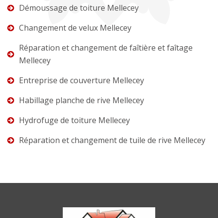
Démoussage de toiture Mellecey
Changement de velux Mellecey
Réparation et changement de faîtière et faîtage
Mellecey
Entreprise de couverture Mellecey
Habillage planche de rive Mellecey
Hydrofuge de toiture Mellecey
Réparation et changement de tuile de rive Mellecey