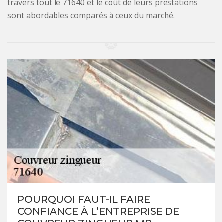
travers tout le 71640 et le coût de leurs prestations
sont abordables comparés à ceux du marché.
POURQUOI FAUT-IL FAIRE
CONFIANCE À L’ENTREPRISE DE