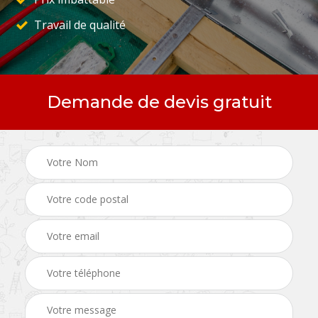
Travail de qualité
Demande de devis gratuit