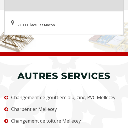
71000 Flace Les Macon
AUTRES SERVICES
Changement de gouttière alu, zinc, PVC Mellecey
Charpentier Mellecey
Changement de toiture Mellecey