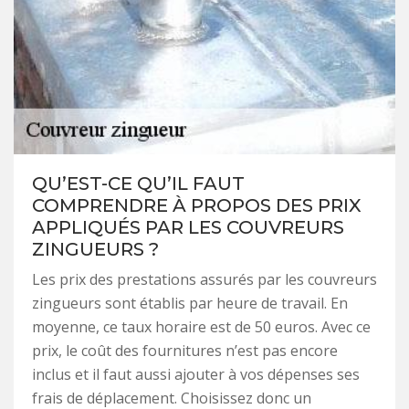
QU’EST-CE QU’IL FAUT
COMPRENDRE À PROPOS DES PRIX
APPLIQUÉS PAR LES COUVREURS
ZINGUEURS ?
Les prix des prestations assurés par les couvreurs
zingueurs sont établis par heure de travail. En
moyenne, ce taux horaire est de 50 euros. Avec ce
prix, le coût des fournitures n’est pas encore
inclus et il faut aussi ajouter à vos dépenses ses
frais de déplacement. Choisissez donc un