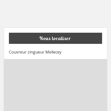
Nous localiser
Couvreur zingueur Mellecey