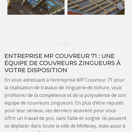
ENTREPRISE MP COUVREUR 71 : UNE
ÉQUIPE DE COUVREURS ZINGUEURS À
VOTRE DISPOSITION
En vous adressant à l’entreprise MP Couvreur 71 pour
la réalisation de travaux de zinguerie de toiture, vous
profiterez de la compétence et de la polyvalence de son
équipe de couvreurs zingueurs. En plus d’être réputés
pour leur sérieux, ces derniers œuvrent pour vous
offrir un travail de pro, sans faille et soigné. Ils peuvent
se déplacer dans toute la ville de Mellecey, mais aussi à