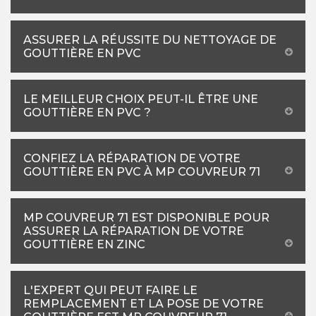
ASSURER LA RÉUSSITE DU NETTOYAGE DE
GOUTTIÈRE EN PVC
LE MEILLEUR CHOIX PEUT-IL ÊTRE UNE
GOUTTIÈRE EN PVC ?
CONFIEZ LA RÉPARATION DE VOTRE
GOUTTIÈRE EN PVC À MP COUVREUR 71
MP COUVREUR 71 EST DISPONIBLE POUR
ASSURER LA RÉPARATION DE VOTRE
GOUTTIÈRE EN ZINC
L'EXPERT QUI PEUT FAIRE LE
REMPLACEMENT ET LA POSE DE VOTRE