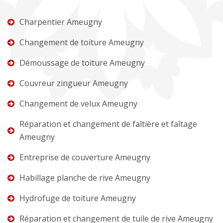
Charpentier Ameugny
Changement de toiture Ameugny
Démoussage de toiture Ameugny
Couvreur zingueur Ameugny
Changement de velux Ameugny
Réparation et changement de faîtière et faîtage
Ameugny
Entreprise de couverture Ameugny
Habillage planche de rive Ameugny
Hydrofuge de toiture Ameugny
Réparation et changement de tuile de rive Ameugny