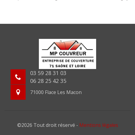
03 59 28 31 03
06 28 25 42 35
71000 Flace Les Macon
©2026 Tout droit réservé -
Mentions légales