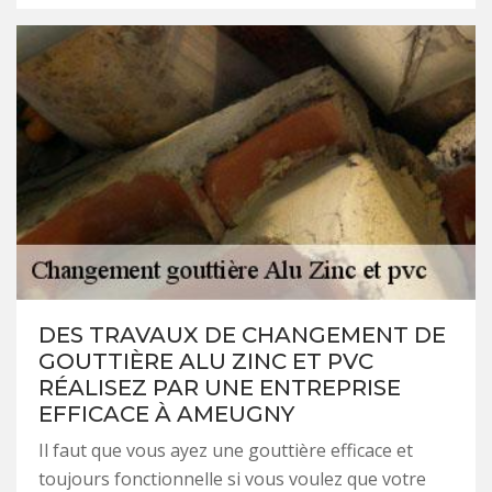
DES TRAVAUX DE CHANGEMENT DE
GOUTTIÈRE ALU ZINC ET PVC
RÉALISEZ PAR UNE ENTREPRISE
EFFICACE À AMEUGNY
Il faut que vous ayez une gouttière efficace et
toujours fonctionnelle si vous voulez que votre