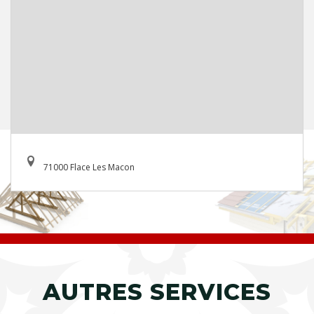
71000 Flace Les Macon
AUTRES SERVICES