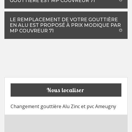
GOUTTIÈRE EST MP COUVREUR 71
LE REMPLACEMENT DE VOTRE GOUTTIÈRE
EN ALU EST PROPOSÉ À PRIX MODIQUE PAR
MP COUVREUR 71
Nous localiser
Changement gouttière Alu Zinc et pvc Ameugny