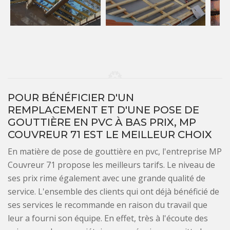
POUR BÉNÉFICIER D'UN
REMPLACEMENT ET D'UNE POSE DE
GOUTTIÈRE EN PVC À BAS PRIX, MP
COUVREUR 71 EST LE MEILLEUR CHOIX
En matière de pose de gouttière en pvc, l'entreprise MP
Couvreur 71 propose les meilleurs tarifs. Le niveau de
ses prix rime également avec une grande qualité de
service. L'ensemble des clients qui ont déjà bénéficié de
ses services le recommande en raison du travail que
leur a fourni son équipe. En effet, très à l'écoute des