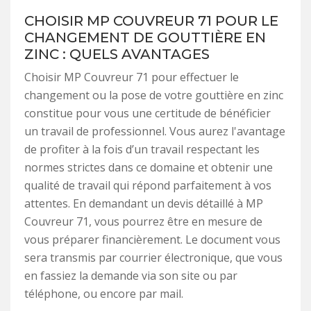
CHOISIR MP COUVREUR 71 POUR LE
CHANGEMENT DE GOUTTIÈRE EN
ZINC : QUELS AVANTAGES
Choisir MP Couvreur 71 pour effectuer le
changement ou la pose de votre gouttière en zinc
constitue pour vous une certitude de bénéficier
un travail de professionnel. Vous aurez l'avantage
de profiter à la fois d’un travail respectant les
normes strictes dans ce domaine et obtenir une
qualité de travail qui répond parfaitement à vos
attentes. En demandant un devis détaillé à MP
Couvreur 71, vous pourrez être en mesure de
vous préparer financièrement. Le document vous
sera transmis par courrier électronique, que vous
en fassiez la demande via son site ou par
téléphone, ou encore par mail.