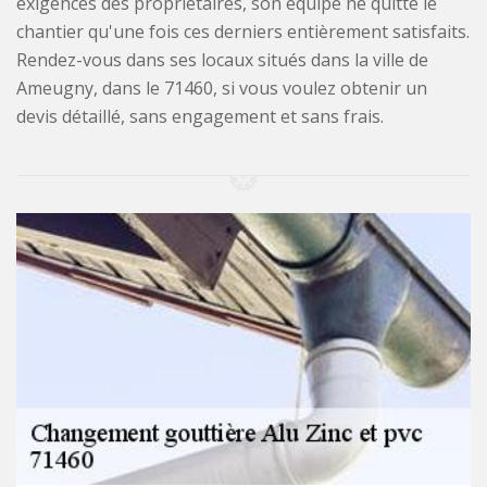
exigences des propriétaires, son équipe ne quitte le
chantier qu'une fois ces derniers entièrement satisfaits.
Rendez-vous dans ses locaux situés dans la ville de
Ameugny, dans le 71460, si vous voulez obtenir un
devis détaillé, sans engagement et sans frais.