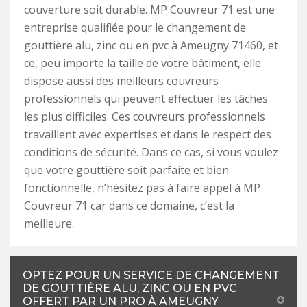
couverture soit durable. MP Couvreur 71 est une
entreprise qualifiée pour le changement de
gouttière alu, zinc ou en pvc à Ameugny 71460, et
ce, peu importe la taille de votre bâtiment, elle
dispose aussi des meilleurs couvreurs
professionnels qui peuvent effectuer les tâches
les plus difficiles. Ces couvreurs professionnels
travaillent avec expertises et dans le respect des
conditions de sécurité. Dans ce cas, si vous voulez
que votre gouttière soit parfaite et bien
fonctionnelle, n’hésitez pas à faire appel à MP
Couvreur 71 car dans ce domaine, c’est la
meilleure.
OPTEZ POUR UN SERVICE DE CHANGEMENT
DE GOUTTIÈRE ALU, ZINC OU EN PVC
OFFERT PAR UN PRO À AMEUGNY