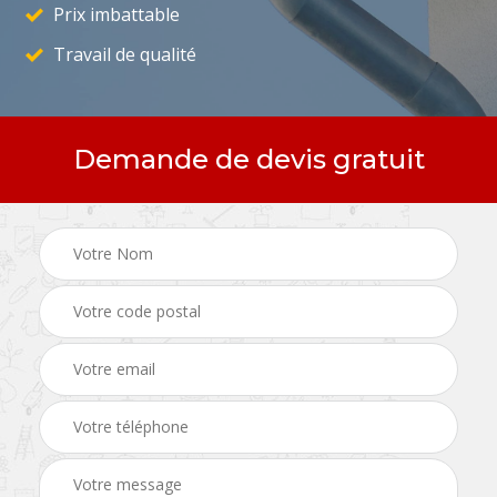
Prix imbattable
Travail de qualité
Demande de devis gratuit