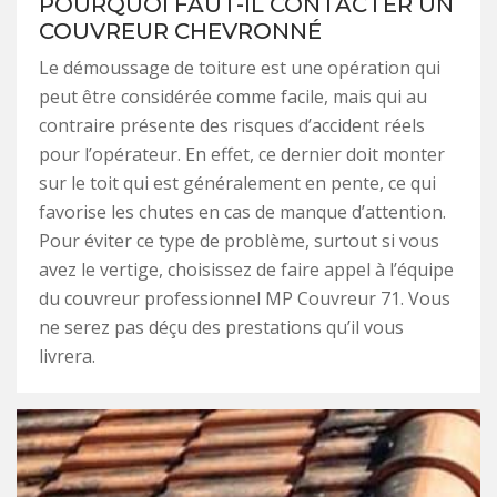
POURQUOI FAUT-IL CONTACTER UN
COUVREUR CHEVRONNÉ
Le démoussage de toiture est une opération qui
peut être considérée comme facile, mais qui au
contraire présente des risques d’accident réels
pour l’opérateur. En effet, ce dernier doit monter
sur le toit qui est généralement en pente, ce qui
favorise les chutes en cas de manque d’attention.
Pour éviter ce type de problème, surtout si vous
avez le vertige, choisissez de faire appel à l’équipe
du couvreur professionnel MP Couvreur 71. Vous
ne serez pas déçu des prestations qu’il vous
livrera.