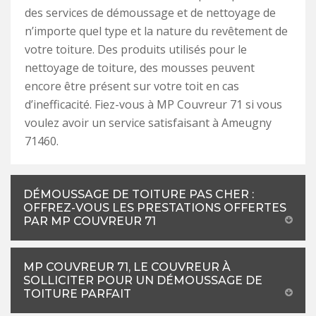
des services de démoussage et de nettoyage de
n’importe quel type et la nature du revêtement de
votre toiture. Des produits utilisés pour le
nettoyage de toiture, des mousses peuvent
encore être présent sur votre toit en cas
d’inefficacité. Fiez-vous à MP Couvreur 71 si vous
voulez avoir un service satisfaisant à Ameugny
71460.
DÉMOUSSAGE DE TOITURE PAS CHER :
OFFREZ-VOUS LES PRESTATIONS OFFERTES
PAR MP COUVREUR 71
MP COUVREUR 71, LE COUVREUR À
SOLLICITER POUR UN DÉMOUSSAGE DE
TOITURE PARFAIT