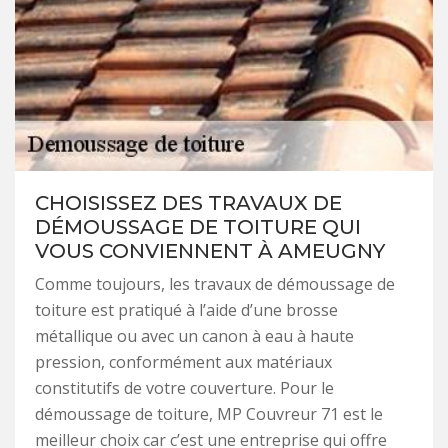
CHOISISSEZ DES TRAVAUX DE
DÉMOUSSAGE DE TOITURE QUI
VOUS CONVIENNENT À AMEUGNY
Comme toujours, les travaux de démoussage de
toiture est pratiqué à l’aide d’une brosse
métallique ou avec un canon à eau à haute
pression, conformément aux matériaux
constitutifs de votre couverture. Pour le
démoussage de toiture, MP Couvreur 71 est le
meilleur choix car c’est une entreprise qui offre