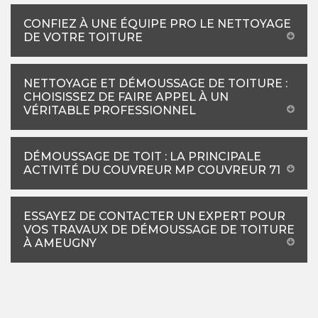
CONFIEZ À UNE ÉQUIPE PRO LE NETTOYAGE
DE VOTRE TOITURE
NETTOYAGE ET DÉMOUSSAGE DE TOITURE :
CHOISISSEZ DE FAIRE APPEL À UN
VÉRITABLE PROFESSIONNEL
DÉMOUSSAGE DE TOIT : LA PRINCIPALE
ACTIVITÉ DU COUVREUR MP COUVREUR 71
ESSAYEZ DE CONTACTER UN EXPERT POUR
VOS TRAVAUX DE DÉMOUSSAGE DE TOITURE
À AMEUGNY