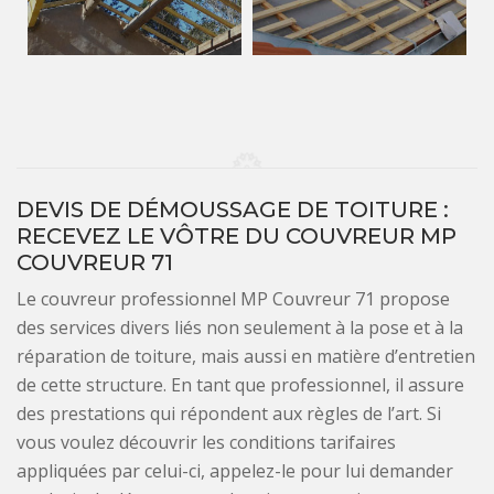
DEVIS DE DÉMOUSSAGE DE TOITURE :
RECEVEZ LE VÔTRE DU COUVREUR MP
COUVREUR 71
Le couvreur professionnel MP Couvreur 71 propose
des services divers liés non seulement à la pose et à la
réparation de toiture, mais aussi en matière d’entretien
de cette structure. En tant que professionnel, il assure
des prestations qui répondent aux règles de l’art. Si
vous voulez découvrir les conditions tarifaires
appliquées par celui-ci, appelez-le pour lui demander