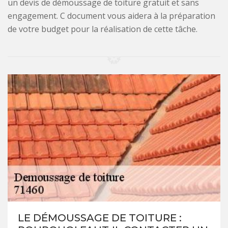
un devis de démoussage de toiture gratuit et sans
engagement. C document vous aidera à la préparation
de votre budget pour la réalisation de cette tâche.
LE DÉMOUSSAGE DE TOITURE :