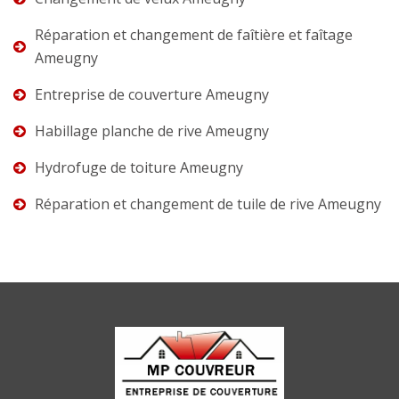
Réparation et changement de faîtière et faîtage
Ameugny
Entreprise de couverture Ameugny
Habillage planche de rive Ameugny
Hydrofuge de toiture Ameugny
Réparation et changement de tuile de rive Ameugny