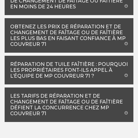
DE CHANGEMENT DE FAÎTAGE OU FAÎTIÈRE
EN MOINS DE 24 HEURES
OBTENEZ LES PRIX DE RÉPARATION ET DE
CHANGEMENT DE FAÎTAGE OU DE FAÎTIÈRE
LES PLUS BAS EN FAISANT CONFIANCE À MP
COUVREUR 71
RÉPARATION DE TUILE FAÎTIÈRE : POURQUOI
LES PROPRIÉTAIRES FONT-ILS APPEL À
L’ÉQUIPE DE MP COUVREUR 71 ?
LES TARIFS DE RÉPARATION ET DE
CHANGEMENT DE FAÎTAGE OU DE FAÎTIÈRE
DÉFIENT LA CONCURRENCE CHEZ MP
COUVREUR 71