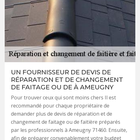
UN FOURNISSEUR DE DEVIS DE
RÉPARATION ET DE CHANGEMENT
DE FAITAGE OU DE À AMEUGNY
Pour trouver ceux qui sont moins chers Il est
recommandé pour chaque propriétaire de
demander plus de devis de réparation et de
changement de faitage ou de faitière préparés
par les professionnels à Ameugny 71460. Ensuite,
afin de préparer convenablement votre budget