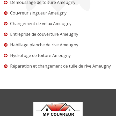
Démoussage de toiture Ameugny
Couvreur zingueur Ameugny
Changement de velux Ameugny
Entreprise de couverture Ameugny
Habillage planche de rive Ameugny
Hydrofuge de toiture Ameugny
Réparation et changement de tuile de rive Ameugny