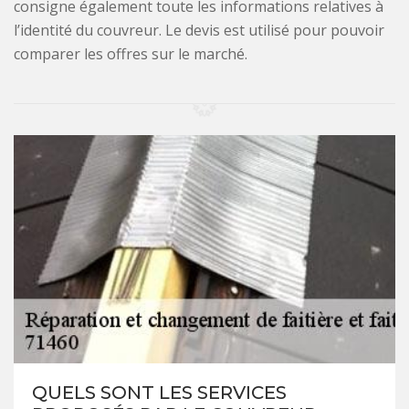
consigne également toute les informations relatives à
l’identité du couvreur. Le devis est utilisé pour pouvoir
comparer les offres sur le marché.
QUELS SONT LES SERVICES