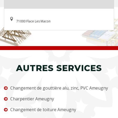
71000 Flace Les Macon
AUTRES SERVICES
Changement de gouttière alu, zinc, PVC Ameugny
Charpentier Ameugny
Changement de toiture Ameugny