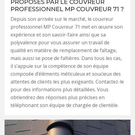
PROPOSÉS PAR LE COUVREUR
PROFESSIONNEL MP COUVREUR 71 ?
Depuis son arrivée sur le marché, le couvreur
professionnel MP Couvreur 71 met en œuvre son
expérience et son savoir-faire ainsi que sa
polyvalence pour vous assurer un travail de
qualité en matière de remplacement de faîtage,
mais aussi se pose de faîtières. Dans tous les cas,
il s’appuie sur la compétence de son équipe
composée d’éléments méticuleux et soucieux des
attentes de clients les plus exigeants. Contactez-le
pour des informations plus détaillées. Vous
obtiendrez des réponses plus précises en
téléphonant son équipe de chargée de clientèle.