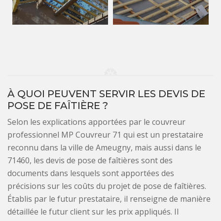
À QUOI PEUVENT SERVIR LES DEVIS DE
POSE DE FAÎTIÈRE ?
Selon les explications apportées par le couvreur
professionnel MP Couvreur 71 qui est un prestataire
reconnu dans la ville de Ameugny, mais aussi dans le
71460, les devis de pose de faîtières sont des
documents dans lesquels sont apportées des
précisions sur les coûts du projet de pose de faîtières.
Établis par le futur prestataire, il renseigne de manière
détaillée le futur client sur les prix appliqués. Il