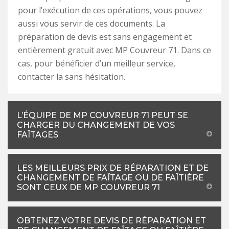
pour l’exécution de ces opérations, vous pouvez
aussi vous servir de ces documents. La
préparation de devis est sans engagement et
entièrement gratuit avec MP Couvreur 71. Dans ce
cas, pour bénéficier d’un meilleur service,
contacter la sans hésitation.
L’ÉQUIPE DE MP COUVREUR 71 PEUT SE
CHARGER DU CHANGEMENT DE VOS
FAÎTAGES
LES MEILLEURS PRIX DE RÉPARATION ET DE
CHANGEMENT DE FAÎTAGE OU DE FAÎTIÈRE
SONT CEUX DE MP COUVREUR 71
OBTENEZ VOTRE DEVIS DE RÉPARATION ET