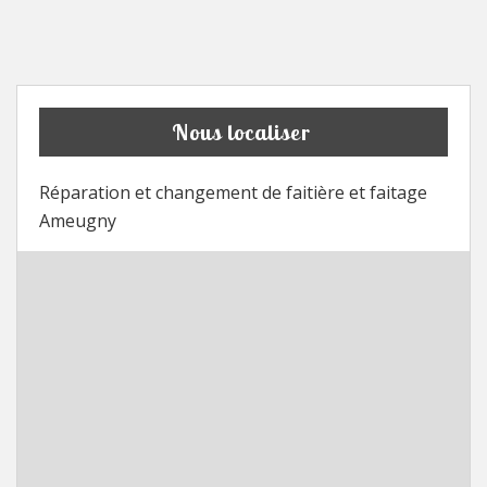
Nous localiser
Réparation et changement de faitière et faitage
Ameugny