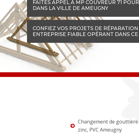
FAITES APPEL À MP COUVREUR 71 POUR
DANS LA VILLE DE AMEUGNY
CONFIEZ VOS PROJETS DE RÉPARATION 
ENTREPRISE FIABLE OPÉRANT DANS C
Changement de gouttière 
zinc, PVC Ameugny