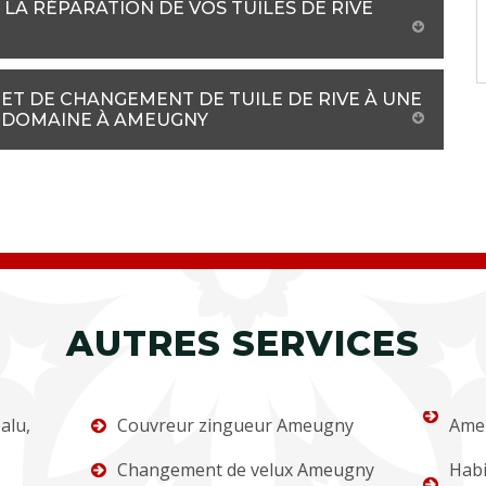
 LA RÉPARATION DE VOS TUILES DE RIVE
ET DE CHANGEMENT DE TUILE DE RIVE À UNE
E DOMAINE À AMEUGNY
AUTRES SERVICES
alu,
Couvreur zingueur Ameugny
Ame
Changement de velux Ameugny
Habi