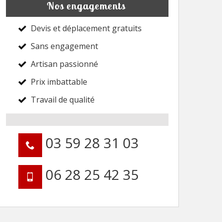
Nos engagements
Devis et déplacement gratuits
Sans engagement
Artisan passionné
Prix imbattable
Travail de qualité
03 59 28 31 03
06 28 25 42 35