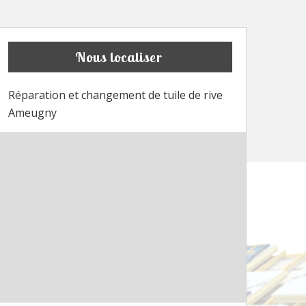
Nous localiser
Réparation et changement de tuile de rive
Ameugny