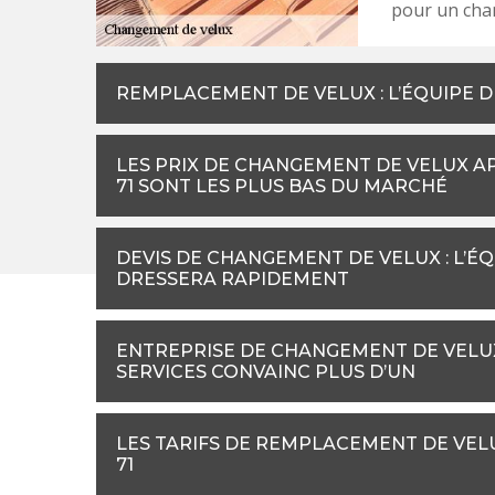
pour un cha
REMPLACEMENT DE VELUX : L’ÉQUIPE 
LES PRIX DE CHANGEMENT DE VELUX 
71 SONT LES PLUS BAS DU MARCHÉ
DEVIS DE CHANGEMENT DE VELUX : L’É
DRESSERA RAPIDEMENT
ENTREPRISE DE CHANGEMENT DE VELUX 
SERVICES CONVAINC PLUS D’UN
LES TARIFS DE REMPLACEMENT DE VEL
71