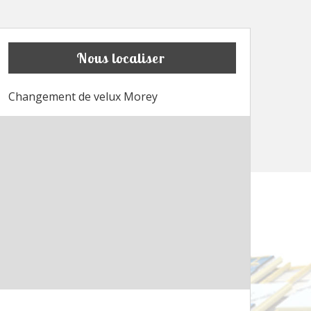
Nous localiser
Changement de velux Morey