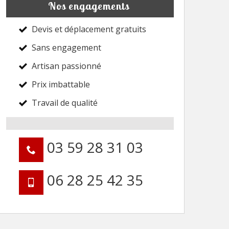
Nos engagements
Devis et déplacement gratuits
Sans engagement
Artisan passionné
Prix imbattable
Travail de qualité
03 59 28 31 03
06 28 25 42 35