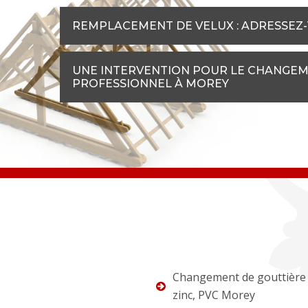
REMPLACEMENT DE VELUX : ADRESSEZ-
UNE INTERVENTION POUR LE CHANGEME
PROFESSIONNEL À MOREY
Changement de gouttière 
zinc, PVC Morey