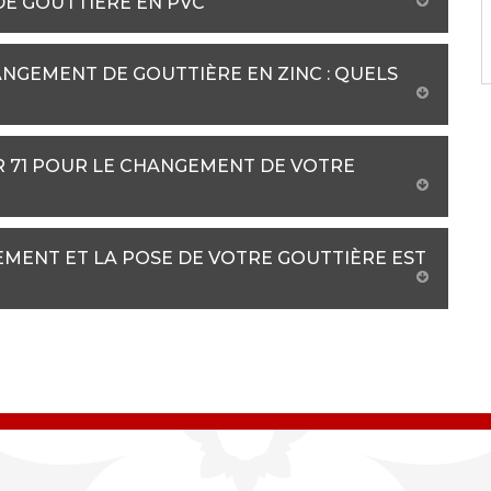
DE GOUTTIÈRE EN PVC
NGEMENT DE GOUTTIÈRE EN ZINC : QUELS
R 71 POUR LE CHANGEMENT DE VOTRE
EMENT ET LA POSE DE VOTRE GOUTTIÈRE EST