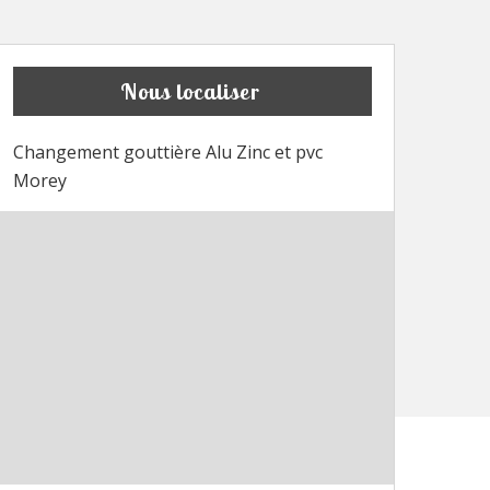
Nous localiser
Changement gouttière Alu Zinc et pvc
Morey