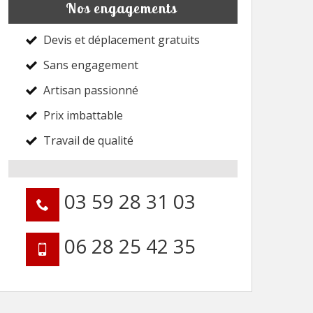
Nos engagements
Devis et déplacement gratuits
Sans engagement
Artisan passionné
Prix imbattable
Travail de qualité
03 59 28 31 03
06 28 25 42 35