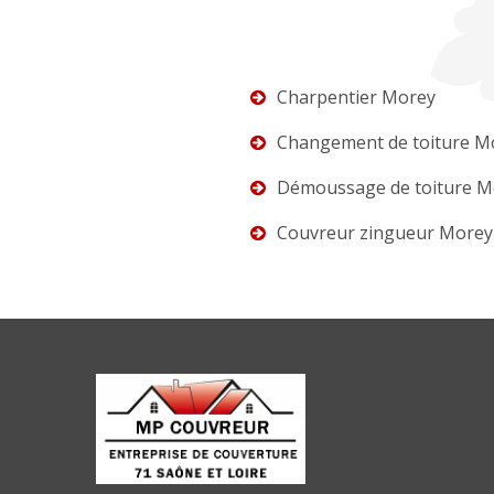
Charpentier Morey
Changement de toiture M
Démoussage de toiture M
Couvreur zingueur Morey