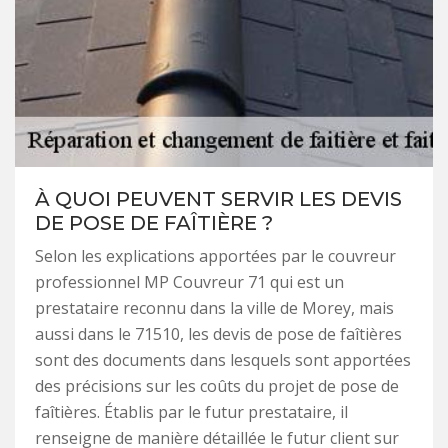
À QUOI PEUVENT SERVIR LES DEVIS
DE POSE DE FAÎTIÈRE ?
Selon les explications apportées par le couvreur
professionnel MP Couvreur 71 qui est un
prestataire reconnu dans la ville de Morey, mais
aussi dans le 71510, les devis de pose de faîtières
sont des documents dans lesquels sont apportées
des précisions sur les coûts du projet de pose de
faîtières. Établis par le futur prestataire, il
renseigne de manière détaillée le futur client sur