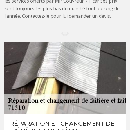
les services offerts par MP Couvreur 71, car ses prix
sont toujours les plus bas du marché tout au long de
l’année. Contactez-le pour lui demander un devis.
RÉPARATION ET CHANGEMENT DE