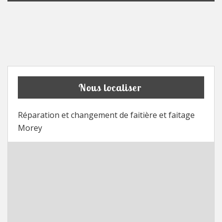
Nous localiser
Réparation et changement de faitière et faitage
Morey