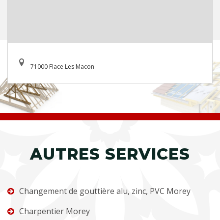
71000 Flace Les Macon
AUTRES SERVICES
Changement de gouttière alu, zinc, PVC Morey
Charpentier Morey