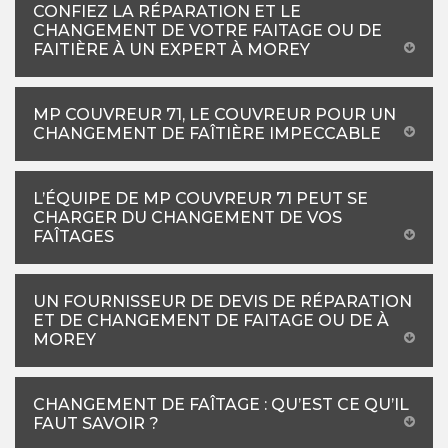
CONFIEZ LA RÉPARATION ET LE
CHANGEMENT DE VOTRE FAITAGE OU DE
FAITIÈRE À UN EXPERT À MOREY
MP COUVREUR 71, LE COUVREUR POUR UN
CHANGEMENT DE FAÎTIÈRE IMPECCABLE
L’ÉQUIPE DE MP COUVREUR 71 PEUT SE
CHARGER DU CHANGEMENT DE VOS
FAÎTAGES
UN FOURNISSEUR DE DEVIS DE RÉPARATION
ET DE CHANGEMENT DE FAITAGE OU DE À
MOREY
CHANGEMENT DE FAÎTAGE : QU’EST CE QU’IL
FAUT SAVOIR ?