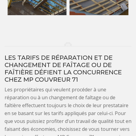
LES TARIFS DE RÉPARATION ET DE
CHANGEMENT DE FAÎTAGE OU DE
FAÎTIÈRE DÉFIENT LA CONCURRENCE
CHEZ MP COUVREUR 71
Les propriétaires qui veulent procéder à une
réparation ou à un changement de faîtage ou de
faîtière effectuent toujours le choix de leur prestataire
en se basant sur les tarifs appliqués par celui-ci. Pour
que vous puissiez profiter d’un travail de qualité tout en
faisant des économies, choisissez de vous tourner vers