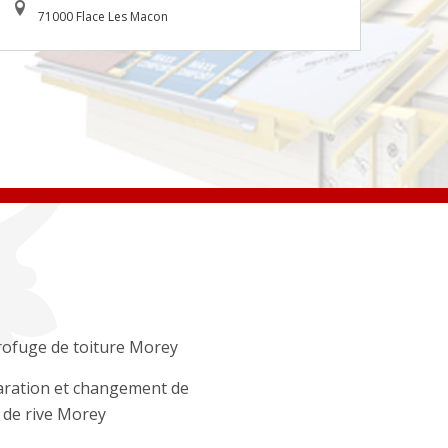
71000 Flace Les Macon
ofuge de toiture Morey
ration et changement de
e de rive Morey