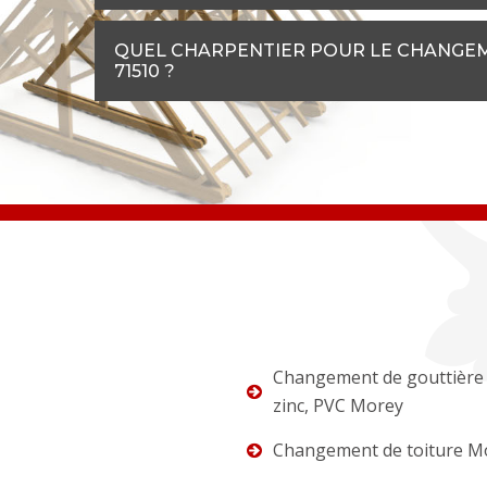
QUEL CHARPENTIER POUR LE CHANGEM
71510 ?
Changement de gouttière 
zinc, PVC Morey
Changement de toiture M