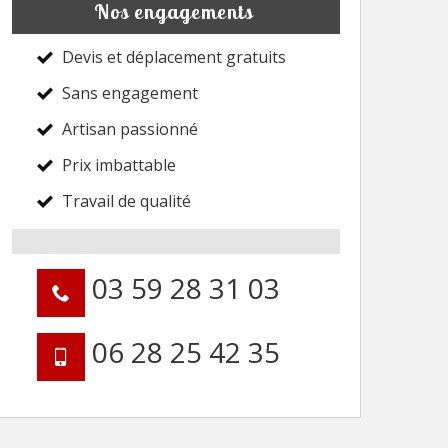
Nos engagements
Devis et déplacement gratuits
Sans engagement
Artisan passionné
Prix imbattable
Travail de qualité
03 59 28 31 03
06 28 25 42 35